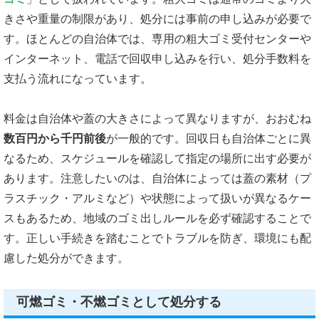
きさや重量の制限があり、処分には事前の申し込みが必要で
す。ほとんどの自治体では、専用の粗大ゴミ受付センターや
インターネット、電話で回収申し込みを行い、処分手数料を
支払う流れになっています。
料金は自治体や蓋の大きさによって異なりますが、おおむね
数百円から千円前後
が一般的です。回収日も自治体ごとに異
なるため、スケジュールを確認して指定の場所に出す必要が
あります。注意したいのは、自治体によっては蓋の素材（プ
ラスチック・アルミなど）や状態によって扱いが異なるケー
スもあるため、地域のゴミ出しルールを必ず確認することで
す。正しい手続きを踏むことでトラブルを防ぎ、環境にも配
慮した処分ができます。
可燃ゴミ・不燃ゴミとして処分する