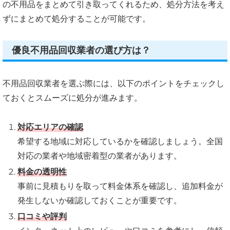
の不用品をまとめて引き取ってくれるため、処分方法を考え
ずにまとめて処分することが可能です。
優良不用品回収業者の選び方は？
不用品回収業者を選ぶ際には、以下のポイントをチェックし
ておくとスムーズに処分が進みます。
対応エリアの確認
希望する地域に対応しているかを確認しましょう。全国
対応の業者や地域密着型の業者があります。
料金の透明性
事前に見積もりを取って料金体系を確認し、追加料金が
発生しないか確認しておくことが重要です。
口コミや評判