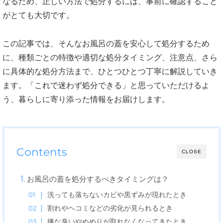
なるため、正しい方法で処分するには、事前に確認すること
がとても大切です。
この記事では、そんなお風呂の蓋を安心して処分するため
に、種類ごとの特徴や適切な処分タイミング、注意点、さら
に具体的な処分方法まで、ひとつひとつ丁寧に解説していき
ます。「これで迷わず処分できる」と思っていただけるよ
う、暮らしに寄り添った情報をお届けします。
Contents
CLOSE
お風呂の蓋を処分するべきタイミングは？
洗っても落ちないカビや黒ずみが現れたとき
割れやヘコミなどの劣化が見られるとき
嫌な臭いやぬめりが取れなくなってきたとき