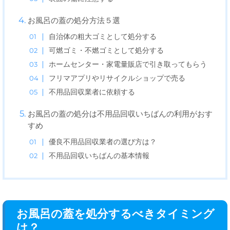
お風呂の蓋の処分方法５選
自治体の粗大ゴミとして処分する
可燃ゴミ・不燃ゴミとして処分する
ホームセンター・家電量販店で引き取ってもらう
フリマアプリやリサイクルショップで売る
不用品回収業者に依頼する
お風呂の蓋の処分は不用品回収いちばんの利用がおす
すめ
優良不用品回収業者の選び方は？
不用品回収いちばんの基本情報
お風呂の蓋を処分するべきタイミング
は？