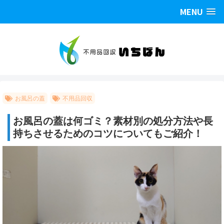
MENU
お風呂の蓋
不用品回収
お風呂の蓋は何ゴミ？素材別の処分方法や長
持ちさせるためのコツについてもご紹介！