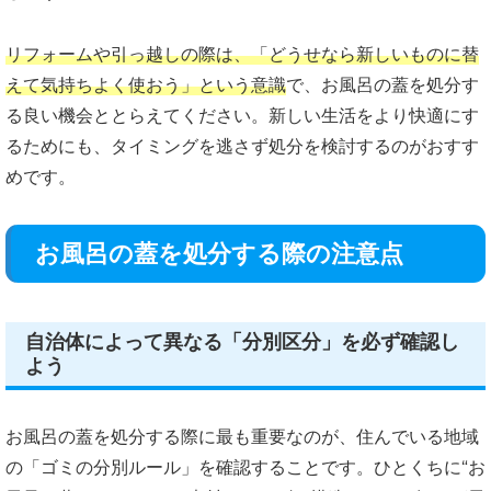
リフォームや引っ越しの際は、「どうせなら新しいものに替
えて気持ちよく使おう」という意識
で、お風呂の蓋を処分す
る良い機会ととらえてください。新しい生活をより快適にす
るためにも、タイミングを逃さず処分を検討するのがおすす
めです。
お風呂の蓋を処分する際の注意点
自治体によって異なる「分別区分」を必ず確認し
よう
お風呂の蓋を処分する際に最も重要なのが、住んでいる地域
の「ゴミの分別ルール」を確認することです。ひとくちに“お