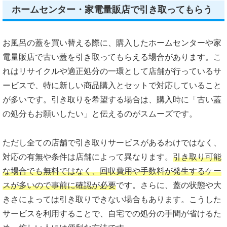
ホームセンター・家電量販店で引き取ってもらう
お風呂の蓋を買い替える際に、購入したホームセンターや家
電量販店で古い蓋を引き取ってもらえる場合があります。こ
れはリサイクルや適正処分の一環として店舗が行っているサ
ービスで、特に新しい商品購入とセットで対応していること
が多いです。引き取りを希望する場合は、購入時に「古い蓋
の処分もお願いしたい」と伝えるのがスムーズです。
ただし全ての店舗で引き取りサービスがあるわけではなく、
対応の有無や条件は店舗によって異なります。
引き取り可能
な場合でも無料ではなく、回収費用や手数料が発生するケー
スが多いので事前に確認が必要
です。さらに、蓋の状態や大
きさによっては引き取りできない場合もあります。こうした
サービスを利用することで、自宅での処分の手間が省けるた