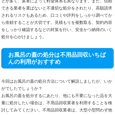
とが多く、業者によって料金体系も異なります。また、信頼
できる業者を選ばないと不適切な処分をされたり、高額請求
されるリスクもあるため、口コミや評判をしっかり調べてか
ら依頼することが大切です。見積もりを複数取る、契約内容
をしっかり確認するなどの対策を行い、安全かつ納得のいく
処分を心がけましょう。
お風呂の蓋の処分は不用品回収いちば
んの利用がおすすめ
今回はお風呂の蓋の処分方法について解説しましたが、いか
がでしたでしょうか？
お風呂の蓋を処分するにあたり、他にも不要になった品を大
量に処分したい場合は、不用品回収業者を利用することを検
討してみてください。不用品回収業者は、大型小型問わず他