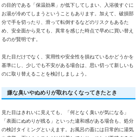
の目的である「保温効果」が低下してしまい、入浴後すぐに
お湯が冷めてしまうということもあります。加えて、破損部
分で手を切ったり、滑って転倒するなどのリスクもあるた
め、安全面から見ても、異常を感じた時点で早めに買い替え
るのが賢明です。
見た目だけでなく、実用性や安全性を損ねているかどうかを
基準にし、少しでも不安がある場合は、思い切って新しいも
のに取り替えることを検討しましょう。
嫌な臭いやぬめりが取れなくなってきたとき
見た目はきれいに見えても、「何となく臭いが気になる」
「表面にぬめりが残る」といった違和感がある場合も、処分
の検討タイミングといえます。お風呂の蓋には日常的に湯気