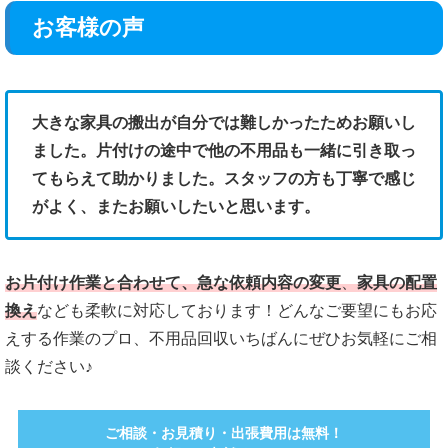
お客様の声
大きな家具の搬出が自分では難しかったためお願いし
ました。片付けの途中で他の不用品も一緒に引き取っ
てもらえて助かりました。スタッフの方も丁寧で感じ
がよく、またお願いしたいと思います。
お片付け作業と合わせて、急な依頼内容の変更
、
家具の配置
換え
なども柔軟に対応しております！どんなご要望にもお応
えする作業のプロ、不用品回収いちばんにぜひお気軽にご相
談ください♪
ご相談・お見積り・出張費用は無料！