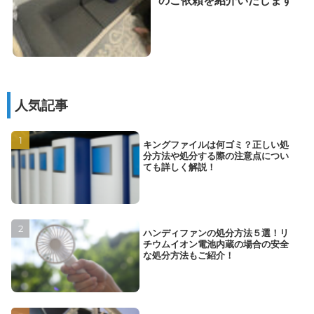
のご依頼を紹介いたします
人気記事
キングファイルは何ゴミ？正しい処
分方法や処分する際の注意点につい
ても詳しく解説！
ハンディファンの処分方法５選！リ
チウムイオン電池内蔵の場合の安全
な処分方法もご紹介！