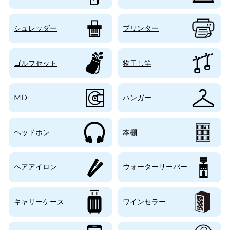
シュレッダー
プリンター
ゴルフセット
物干し竿
MD
ハンガー
ヘッドホン
本棚
ヘアアイロン
ウォーターサーバー
キャリーケース
ワインセラー