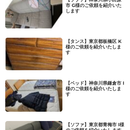
市 G様のご依頼を紹介いた
します
【タンス】東京都板橋区 K
様のご依頼を紹介いたしま
す
【ベッド】神奈川県鎌倉市 I
様のご依頼を紹介いたしま
す
【ソファ】東京都青梅市 I様