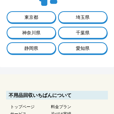
東京都
埼玉県
神奈川県
千葉県
静岡県
愛知県
不用品回収いちばんについて
トップページ
料金プラン
サービス
片づけ実績