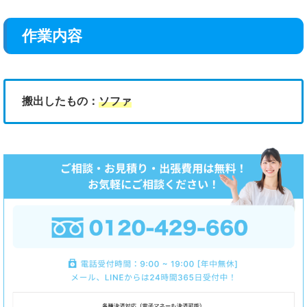
作業内容
搬出したもの：
ソファ