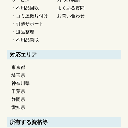
・不用品回収
よくある質問
・ゴミ屋敷片付け
お問い合わせ
・引越サポート
・遺品整理
・不用品買取
対応エリア
東京都
埼玉県
神奈川県
千葉県
静岡県
愛知県
所有する資格等