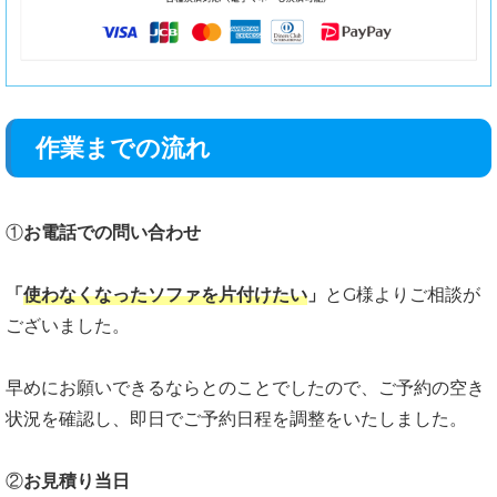
作業までの流れ
①
お電話での問い合わせ
「
使わなくなったソファを片付けたい
」
とG様よりご相談が
ございました。
早めにお願いできるならとのことでしたので、ご予約の空き
状況を確認し、即日でご予約日程を調整をいたしました。
②
お見積り当日