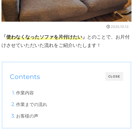
2025.10.12
「
使わなくなったソファを片付けたい
」
とのことで、お片付
けさせていただいた流れをご紹介いたします！
Contents
CLOSE
作業内容
作業までの流れ
お客様の声