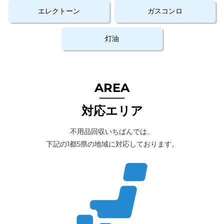
エレクトーン
ガスコンロ
灯油
対応エリア
不用品回収いちばんでは、
下記の1都5県の地域に対応しております。