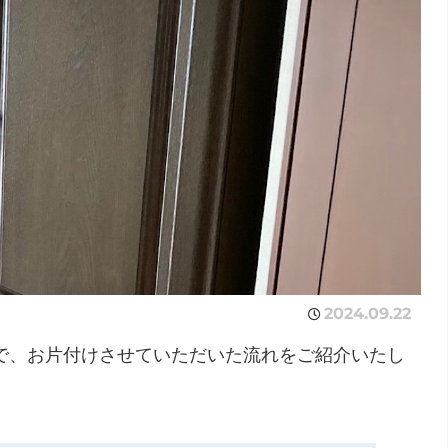
2024.09.22
で、お片付けさせていただいた流れをご紹介いたし