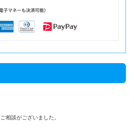
りご相談がございました。