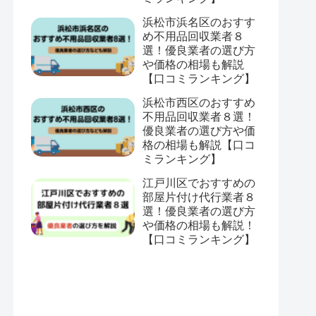
浜松市浜名区のおすす
め不用品回収業者８
選！優良業者の選び方
や価格の相場も解説
【口コミランキング】
浜松市西区のおすすめ
不用品回収業者８選！
優良業者の選び方や価
格の相場も解説【口コ
ミランキング】
江戸川区でおすすめの
部屋片付け代行業者８
選！優良業者の選び方
や価格の相場も解説！
【口コミランキング】