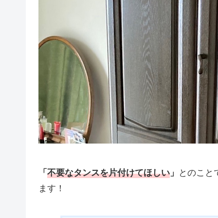
「
不要なタンスを片付けてほしい
」
とのこと
ます！