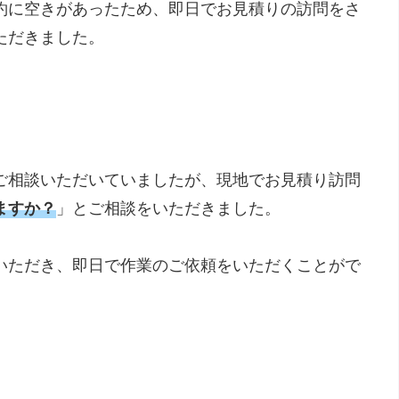
約に空きがあったため、即日でお見積りの訪問をさ
ただきました。
ご相談いただいていましたが、現地でお見積り訪問
ますか？
」とご相談をいただきました。
いただき、即日で作業のご依頼をいただくことがで