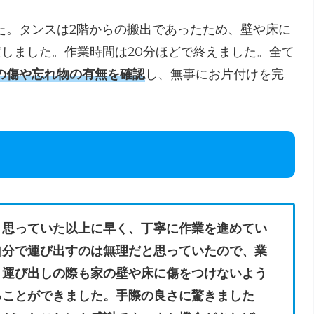
た。タンスは2階からの搬出であったため、壁や床に
しました。作業時間は20分ほどで終えました。全て
の傷や忘れ物の有無を確認
し、無事にお片付けを完
、思っていた以上に早く、丁寧に作業を進めてい
自分で運び出すのは無理だと思っていたので、業
。運び出しの際も家の壁や床に傷をつけないよう
ることができました。手際の良さに驚きました