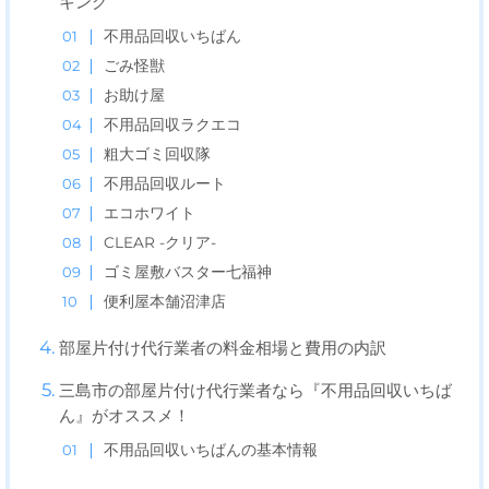
キング
不用品回収いちばん
ごみ怪獣
お助け屋
不用品回収ラクエコ
粗大ゴミ回収隊
不用品回収ルート
エコホワイト
CLEAR -クリア-
ゴミ屋敷バスター七福神
便利屋本舗沼津店
部屋片付け代行業者の料金相場と費用の内訳
三島市の部屋片付け代行業者なら『不用品回収いちば
ん』がオススメ！
不用品回収いちばんの基本情報