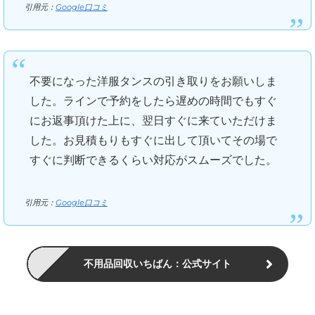
引用元：
Google口コミ
不要になった洋服タンスの引き取りをお願いしま
した。ラインで予約をしたら遅めの時間でもすぐ
にお返事頂けた上に、翌日すぐに来ていただけま
した。お見積もりもすぐに出して頂いてその場で
すぐに判断できるくらい対応がスムーズでした。
引用元：
Google口コミ
不用品回収いちばん：公式サイト