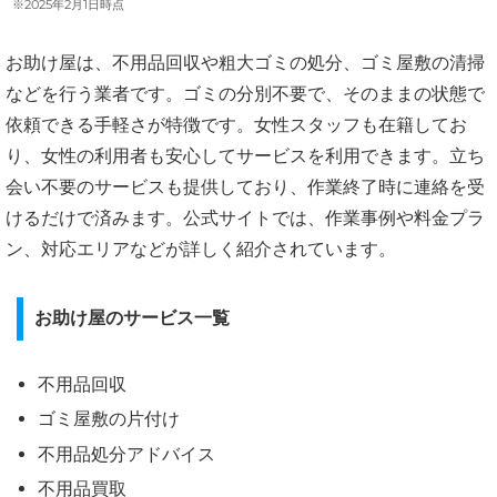
※2025年2月1日時点
お助け屋は、不用品回収や粗大ゴミの処分、ゴミ屋敷の清掃
などを行う業者です。ゴミの分別不要で、そのままの状態で
依頼できる手軽さが特徴です。女性スタッフも在籍してお
り、女性の利用者も安心してサービスを利用できます。立ち
会い不要のサービスも提供しており、作業終了時に連絡を受
けるだけで済みます。公式サイトでは、作業事例や料金プラ
ン、対応エリアなどが詳しく紹介されています。
お助け屋のサービス一覧
不用品回収
ゴミ屋敷の片付け
不用品処分アドバイス
不用品買取