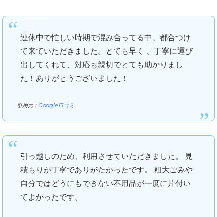
連休中で忙しい時期で混み合ってる中、都合つけ
て来ていただきました。とても早く 、丁寧に運び
出してくれて、対応も親切でとても助かりまし
た！ありがとうございました！
引用元：
Google口コミ
引っ越しのため、利用させていただきました。 見
積もりが丁寧でありがたかったです。 粗大ごみや
自分ではどうにもできない不用品が一度に片付い
てよかったです。