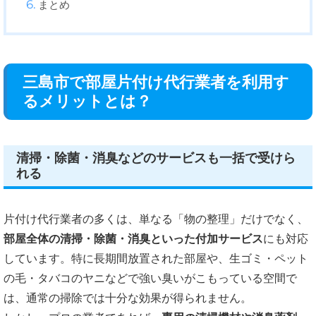
まとめ
三島市で部屋片付け代行業者を利用す
るメリットとは？
清掃・除菌・消臭などのサービスも一括で受けら
れる
片付け代行業者の多くは、単なる「物の整理」だけでなく、
部屋全体の清掃・除菌・消臭といった付加サービス
にも対応
しています。特に長期間放置された部屋や、生ゴミ・ペット
の毛・タバコのヤニなどで強い臭いがこもっている空間で
は、通常の掃除では十分な効果が得られません。