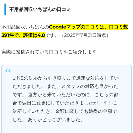
不用品回収いちばんの口コミ
不用品回収いちばんの
Googleマップの口コミは、口コミ数
391件で、評価は4.8
です。（2025年7月21日時点）
実際に投稿されている口コミをご紹介します。
LINEの対応から引き取りまで迅速な対応をしてい
ただきました。 また、スタッフの対応も良かった
です。 遠方から来ていただいたのに、こちらの都
合で翌日に変更にしていただきましたが、すぐに
対応していただき、金額に関しても納得の金額で
した。 ありがとうございました。