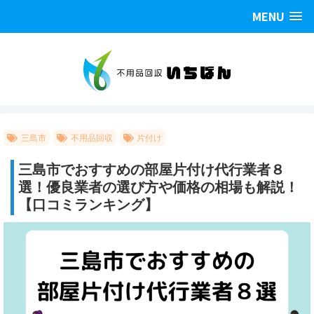
MENU
三島市
不用品回収
片付け
三島市でおすすめの部屋片付け代行業者８
選！優良業者の選び方や価格の相場も解説！
【口コミランキング】