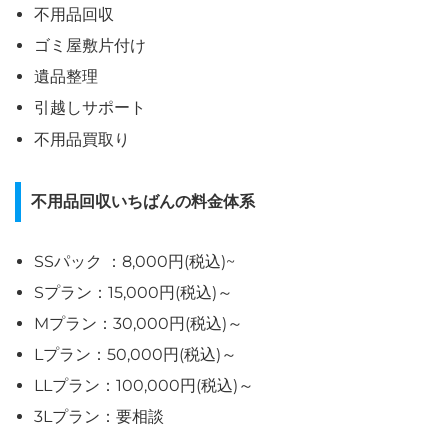
不用品回収
ゴミ屋敷片付け
遺品整理
引越しサポート
不用品買取り
不用品回収いちばんの料金体系
SSパック ：8,000円(税込)~
Sプラン：15,000円(税込)～
Mプラン：30,000円(税込)～
Lプラン：50,000円(税込)～
LLプラン：100,000円(税込)～
3Lプラン：要相談