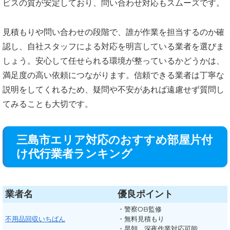
ビスの質が安定しており、問い合わせ対応もスムーズです。
見積もりや問い合わせの段階で、誰が作業を担当するのか確
認し、自社スタッフによる対応を明言している業者を選びま
しょう。安心して任せられる環境が整っているかどうかは、
満足度の高い依頼につながります。信頼できる業者は丁寧な
説明をしてくれるため、疑問や不安があれば遠慮せず質問し
てみることも大切です。
三島市エリア対応のおすすめ部屋片付
け代行業者ランキング
業者名
優良ポイント
・警察OB監修
不用品回収いちばん
・無料見積もり
・早朝、深夜作業対応可能