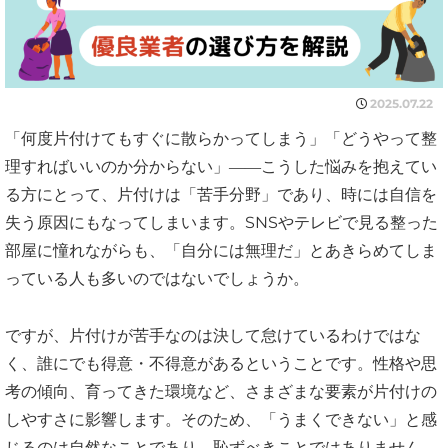
2025.07.22
「何度片付けてもすぐに散らかってしまう」「どうやって整
理すればいいのか分からない」――こうした悩みを抱えてい
る方にとって、片付けは「苦手分野」であり、時には自信を
失う原因にもなってしまいます。SNSやテレビで見る整った
部屋に憧れながらも、「自分には無理だ」とあきらめてしま
っている人も多いのではないでしょうか。
ですが、片付けが苦手なのは決して怠けているわけではな
く、誰にでも得意・不得意があるということです。性格や思
考の傾向、育ってきた環境など、さまざまな要素が片付けの
しやすさに影響します。そのため、「うまくできない」と感
じるのは自然なことであり、恥ずべきことではありません。