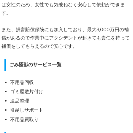
は女性のため、女性でも気兼ねなく安心して依頼ができま
す。
また、損害賠償保険にも加入しており、最大3,000万円の補
償があるので作業中にアクシデントが起きても責任を持って
補償をしてもらえるので安心です。
ごみ怪獣のサービス一覧
不用品回収
ゴミ屋敷片付け
遺品整理
引越しサポート
不用品買取り