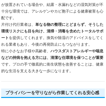
が放置されている場合や、結露・水漏れなどの湿気対策が不
十分な環境では、アレルゲンやカビ胞子による健康被害も心
配です。
片付け代行業者は、
単なる物の整理にとどまらず、そうした
環境リスクにも目を向け、清掃・消毒を含めたトータルサポ
ート
を提供してくれます。換気や除湿のアドバイスをしてく
れる業者もあり、今後の再発防止にもつながります。
特に小さなお子様や高齢者、
ハウスダストアレルギーや喘息
などの持病を抱える方には、清潔な住環境を保つことが重要
です。プロの手で徹底的に衛生状態を改善することは、健康
的な生活を支える大きな一歩になります。
プライバシーを守りながら作業してくれる安心感