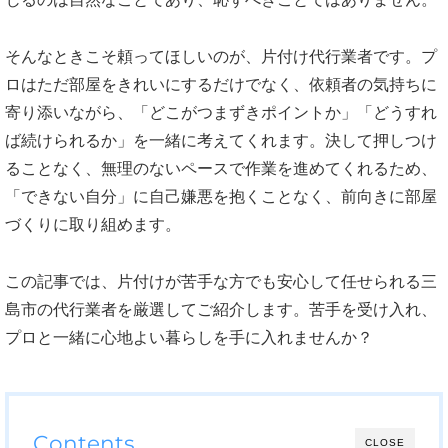
そんなときこそ頼ってほしいのが、片付け代行業者です。プ
ロはただ部屋をきれいにするだけでなく、依頼者の気持ちに
寄り添いながら、「どこがつまずきポイントか」「どうすれ
ば続けられるか」を一緒に考えてくれます。決して押しつけ
ることなく、無理のないペースで作業を進めてくれるため、
「できない自分」に自己嫌悪を抱くことなく、前向きに部屋
づくりに取り組めます。
この記事では、片付けが苦手な方でも安心して任せられる三
島市の代行業者を厳選してご紹介します。苦手を受け入れ、
プロと一緒に心地よい暮らしを手に入れませんか？
Contents
CLOSE