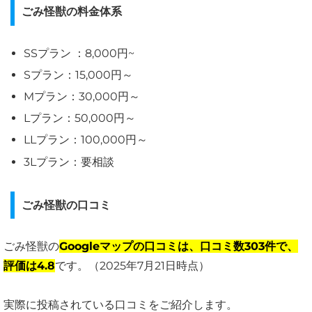
ごみ怪獣の料金体系
SSプラン ：8,000円~
Sプラン：15,000円～
Mプラン：30,000円～
Lプラン：50,000円～
LLプラン：100,000円～
3Lプラン：要相談
ごみ怪獣の口コミ
ごみ怪獣の
Googleマップの口コミは、口コミ数303件で、
評価は4.8
です。（2025年7月21日時点）
実際に投稿されている口コミをご紹介します。