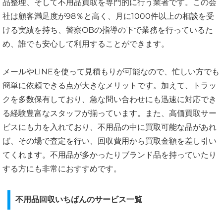
品整理、そして不用品買取を専門的に行う業者です。この会
社は顧客満足度が98％と高く、月に1000件以上の相談を受
ける実績を持ち、警察OBの指導の下で業務を行っているた
め、誰でも安心して利用することができます。
メールやLINEを使って見積もりが可能なので、忙しい方でも
簡単に依頼できる点が大きなメリットです。加えて、トラッ
クを多数保有しており、急な問い合わせにも迅速に対応でき
る経験豊富なスタッフが揃っています。また、高価買取サー
ビスにも力を入れており、不用品の中に買取可能な品があれ
ば、その場で査定を行い、回収費用から買取金額を差し引い
てくれます。不用品が多かったりブランド品を持っていたり
する方にも非常におすすめです。
不用品回収いちばんのサービス一覧