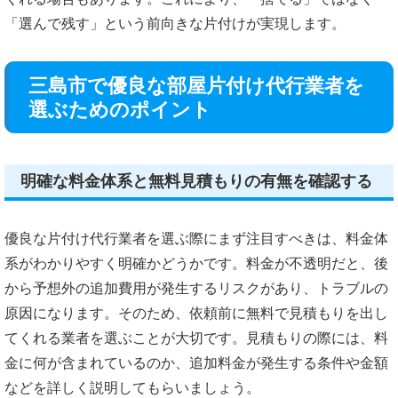
「選んで残す」という前向きな片付けが実現します。
三島市で優良な部屋片付け代行業者を
選ぶためのポイント
明確な料金体系と無料見積もりの有無を確認する
優良な片付け代行業者を選ぶ際にまず注目すべきは、料金体
系がわかりやすく明確かどうかです。料金が不透明だと、後
から予想外の追加費用が発生するリスクがあり、トラブルの
原因になります。そのため、依頼前に無料で見積もりを出し
てくれる業者を選ぶことが大切です。見積もりの際には、料
金に何が含まれているのか、追加料金が発生する条件や金額
などを詳しく説明してもらいましょう。