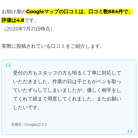
お助け屋の
Googleマップの口コミは、口コミ数884件で、
評価は4.8
です。
（2025年7月21日時点）
実際に投稿されている口コミをご紹介します。
受付の方もスタッフの方も明るく丁寧に対応して
いただきました。作業の日は子どもがペンを取っ
ていたずらしてしまいましたが、優しく相手をし
てくれて紙まで用意してくれました。またお願い
したいです。
引用元：Google口コミ