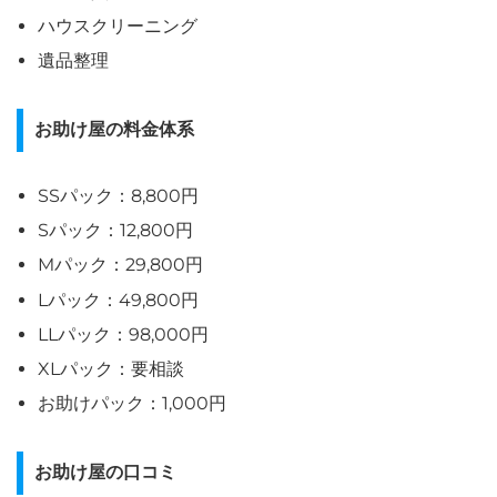
ハウスクリーニング
遺品整理
お助け屋の料金体系
SSパック：8,800円
Sパック：12,800円
Mパック：29,800円
Lパック：49,800円
LLパック：98,000円
XLパック：要相談
お助けパック：1,000円
お助け屋の口コミ