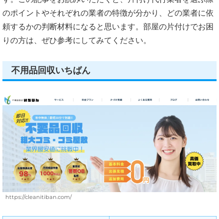
のポイントやそれぞれの業者の特徴が分かり、どの業者に依
頼するかの判断材料になると思います。部屋の片付けでお困
りの方は、ぜひ参考にしてみてください。
不用品回収いちばん
https://cleanitiban.com/