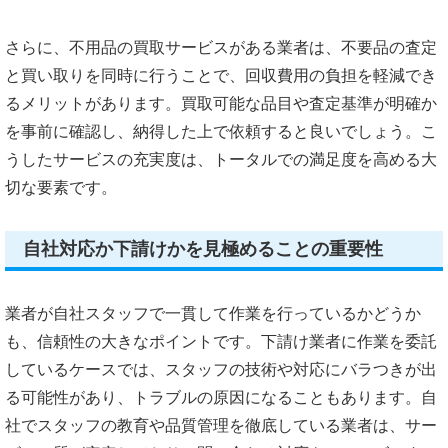
さらに、不用品の買取サービスがある業者は、不要品の査定
と買い取りを同時に行うことで、回収費用の負担を軽減でき
るメリットがあります。買取可能な品目や査定基準が明確か
を事前に確認し、納得した上で依頼すると良いでしょう。こ
うしたサービスの充実度は、トータルでの満足度を高める大
切な要素です。
自社対応か下請けかを見極めることの重要性
業者が自社スタッフで一貫して作業を行っているかどうか
も、信頼性の大きなポイントです。下請け業者に作業を委託
しているケースでは、スタッフの技術や対応にバラつきが出
る可能性があり、トラブルの原因になることもあります。自
社でスタッフの教育や品質管理を徹底している業者は、サー