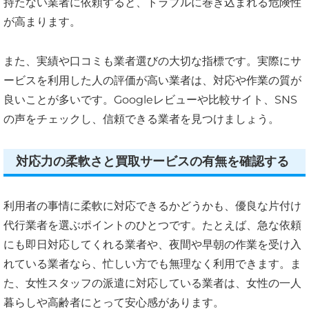
持たない業者に依頼すると、トラブルに巻き込まれる危険性
が高まります。
また、実績や口コミも業者選びの大切な指標です。実際にサ
ービスを利用した人の評価が高い業者は、対応や作業の質が
良いことが多いです。Googleレビューや比較サイト、SNS
の声をチェックし、信頼できる業者を見つけましょう。
対応力の柔軟さと買取サービスの有無を確認する
利用者の事情に柔軟に対応できるかどうかも、優良な片付け
代行業者を選ぶポイントのひとつです。たとえば、急な依頼
にも即日対応してくれる業者や、夜間や早朝の作業を受け入
れている業者なら、忙しい方でも無理なく利用できます。ま
た、女性スタッフの派遣に対応している業者は、女性の一人
暮らしや高齢者にとって安心感があります。