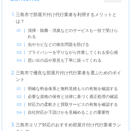
三島市で部屋片付け代行業者を利用するメリットと
は？
清掃・除菌・消臭などのサービスも一括で受けら
れる
虫やカビなどの衛生問題を防げる
プライバシーを守りながら作業してくれる安心感
思い出の品や形見も丁寧に扱ってくれる
三島市で優良な部屋片付け代行業者を選ぶためのポイ
ント
明確な料金体系と無料見積もりの有無を確認する
必要な資格の保有と法律に基づく適正処理の確認
対応力の柔軟さと買取サービスの有無を確認する
自社対応か下請けかを見極めることの重要性
三島市エリア対応のおすすめ部屋片付け代行業者ラン