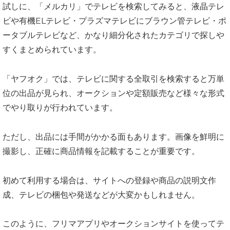
試しに、「メルカリ」でテレビを検索してみると、液晶テレ
ビや有機ELテレビ・プラズマテレビにブラウン管テレビ・ポ
ータブルテレビなど、かなり細分化されたカテゴリで探しや
すくまとめられています。
「ヤフオク」では、テレビに関する全取引を検索すると万単
位の出品が見られ、オークションや定額販売など様々な形式
でやり取りが行われています。
ただし、出品には手間がかかる面もあります。画像を鮮明に
撮影し、正確に商品情報を記載することが重要です。
初めて利用する場合は、サイトへの登録や商品の説明文作
成、テレビの梱包や発送などが大変かもしれません。
このように、フリマアプリやオークションサイトを使ってテ