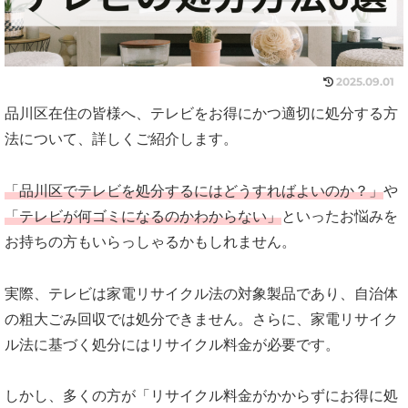
2025.09.01
品川区在住の皆様へ、テレビをお得にかつ適切に処分する方
法について、詳しくご紹介します。
「品川区でテレビを処分するにはどうすればよいのか？」
や
「テレビが何ゴミになるのかわからない」
といったお悩みを
お持ちの方もいらっしゃるかもしれません。
実際、テレビは家電リサイクル法の対象製品であり、自治体
の粗大ごみ回収では処分できません。さらに、家電リサイク
ル法に基づく処分にはリサイクル料金が必要です。
しかし、多くの方が「リサイクル料金がかからずにお得に処