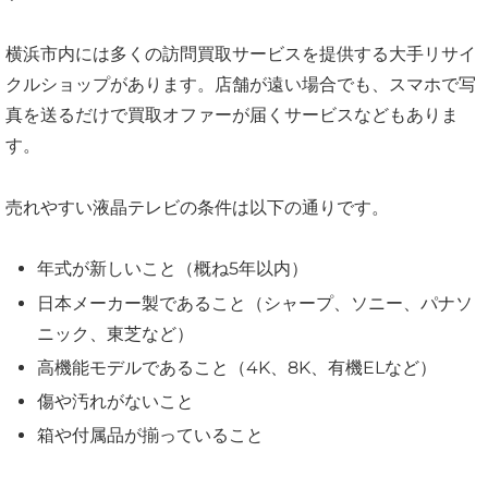
横浜市内には多くの訪問買取サービスを提供する大手リサイ
クルショップがあります。店舗が遠い場合でも、スマホで写
真を送るだけで買取オファーが届くサービスなどもありま
す。
売れやすい液晶テレビの条件は以下の通りです。
年式が新しいこと（概ね5年以内）
日本メーカー製であること（シャープ、ソニー、パナソ
ニック、東芝など）
高機能モデルであること（4K、8K、有機ELなど）
傷や汚れがないこと
箱や付属品が揃っていること