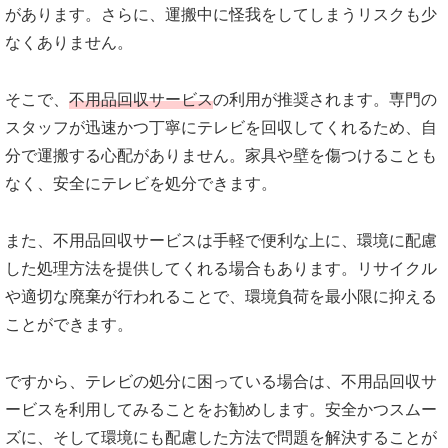
があります。さらに、運搬中に怪我をしてしまうリスクも少
なくありません。
そこで、
不用品回収サービス
の利用が推奨されます。専門の
スタッフが迅速かつ丁寧にテレビを回収してくれるため、自
分で運搬する心配がありません。家具や壁を傷つけることも
なく、安全にテレビを処分できます。
また、不用品回収サービスは手軽で便利な上に、環境に配慮
した処理方法を提供してくれる場合もあります。リサイクル
や適切な廃棄が行われることで、環境負荷を最小限に抑える
ことができます。
ですから、テレビの処分に困っている場合は、不用品回収サ
ービスを利用してみることをお勧めします。安全かつスムー
ズに、そして環境にも配慮した方法で問題を解決することが