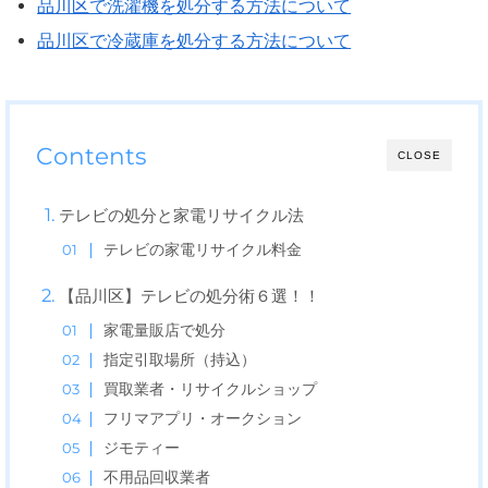
品川区で洗濯機を処分する方法について
品川区で冷蔵庫を処分する方法について
Contents
CLOSE
テレビの処分と家電リサイクル法
テレビの家電リサイクル料金
【品川区】テレビの処分術６選！！
家電量販店で処分
指定引取場所（持込）
買取業者・リサイクルショップ
フリマアプリ・オークション
ジモティー
不用品回収業者