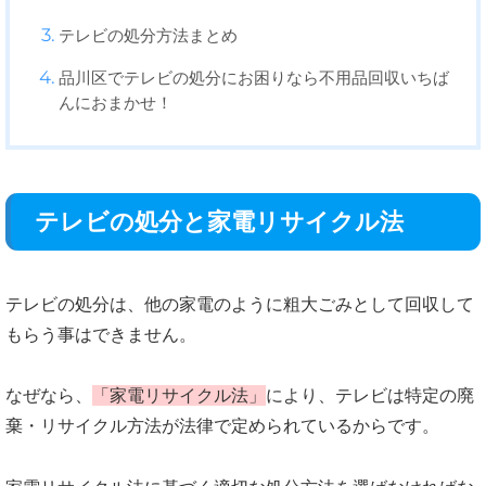
テレビの処分方法まとめ
品川区でテレビの処分にお困りなら不用品回収いちば
んにおまかせ！
テレビの処分と家電リサイクル法
テレビの処分は、他の家電のように粗大ごみとして回収して
もらう事はできません。
なぜなら、
「家電リサイクル法」
により、テレビは特定の廃
棄・リサイクル方法が法律で定められているからです。