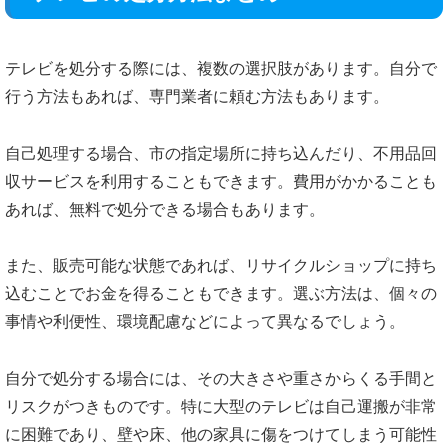
テレビを処分する際には、複数の選択肢があります。自分で
行う方法もあれば、専門業者に頼む方法もあります。
自己処理する場合、市の指定場所に持ち込んだり、不用品回
収サービスを利用することもできます。費用がかかることも
あれば、無料で処分できる場合もあります。
また、販売可能な状態であれば、リサイクルショップに持ち
込むことでお金を得ることもできます。選ぶ方法は、個々の
事情や利便性、環境配慮などによって異なるでしょう。
自分で処分する場合には、その大きさや重さからくる手間と
リスクがつきものです。特に大型のテレビは自己運搬が非常
に困難であり、壁や床、他の家具に傷をつけてしまう可能性