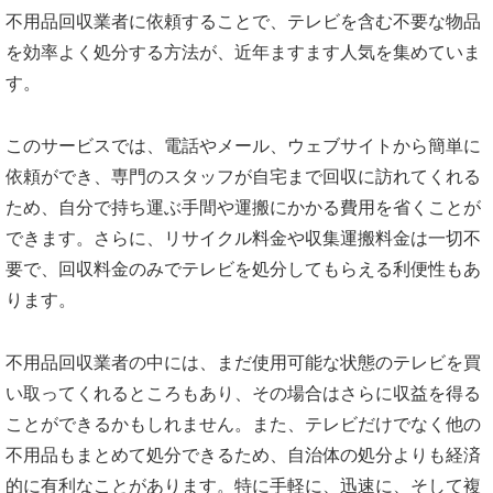
不用品回収業者に依頼することで、テレビを含む不要な物品
を効率よく処分する方法が、近年ますます人気を集めていま
す。
このサービスでは、電話やメール、ウェブサイトから簡単に
依頼ができ、専門のスタッフが自宅まで回収に訪れてくれる
ため、自分で持ち運ぶ手間や運搬にかかる費用を省くことが
できます。さらに、リサイクル料金や収集運搬料金は一切不
要で、回収料金のみでテレビを処分してもらえる利便性もあ
ります。
不用品回収業者の中には、まだ使用可能な状態のテレビを買
い取ってくれるところもあり、その場合はさらに収益を得る
ことができるかもしれません。また、テレビだけでなく他の
不用品もまとめて処分できるため、自治体の処分よりも経済
的に有利なことがあります。特に手軽に、迅速に、そして複