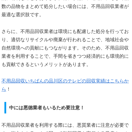
数の品物をまとめて処分したい場合には、不用品回収業者が
最適な選択肢です。
さらに、不用品回収業者は環境にも配慮した処分を行ってお
り、適切なリサイクルや廃棄が行われることで、地域社会や
自然環境への貢献にもつながります。そのため、不用品回収
業者を利用することで、手間を省きつつ経済的にも環境的に
も貢献できるというメリットがあります。
不用品回収いちばんの品川区のテレビの回収実績はこちらか
ら
！
中には悪徳業者もいるため要注意！
不用品回収業者を利用する際には、悪質業者に注意が必要で