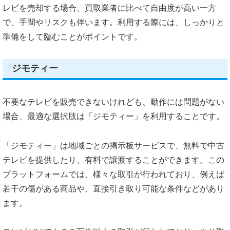
レビを売却する場合、買取業者に比べて自由度が高い一方
で、手間やリスクも伴います。利用する際には、しっかりと
準備をして臨むことがポイントです。
ジモティー
不要なテレビを販売できないけれども、動作には問題がない
場合、最適な選択肢は「ジモティー」を利用することです。
「ジモティー」は地域ごとの掲示板サービスで、無料で中古
テレビを提供したり、有料で譲渡することができます。この
プラットフォームでは、様々な取引が行われており、例えば
若干の傷がある商品や、直接引き取り可能な条件などがあり
ます。