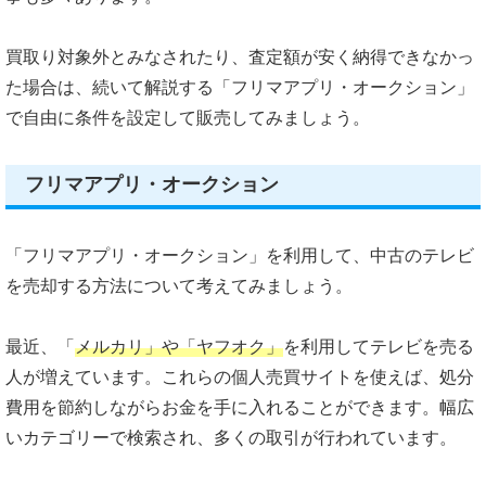
買取り対象外とみなされたり、査定額が安く納得できなかっ
た場合は、続いて解説する「フリマアプリ・オークション」
で自由に条件を設定して販売してみましょう。
フリマアプリ・オークション
「フリマアプリ・オークション」を利用して、中古のテレビ
を売却する方法について考えてみましょう。
最近、「
メルカリ」や「ヤフオク」
を利用してテレビを売る
人が増えています。これらの個人売買サイトを使えば、処分
費用を節約しながらお金を手に入れることができます。幅広
いカテゴリーで検索され、多くの取引が行われています。