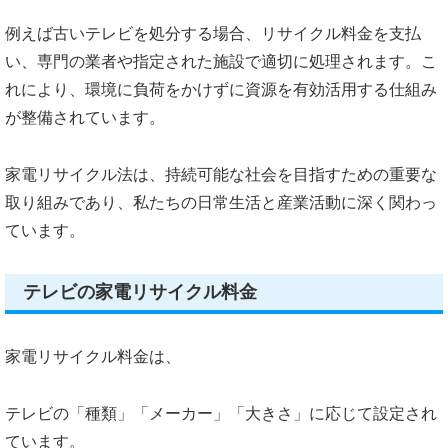
例えば古いテレビを処分する場合、リサイクル料金を支払
い、専門の業者や指定された施設で適切に処理されます。こ
れにより、環境に負荷をかけずに資源を有効活用する仕組み
が整備されています。
家電リサイクル法は、持続可能な社会を目指すための重要な
取り組みであり、私たちの日常生活と産業活動に深く関わっ
ています。
テレビの家電リサイクル料金
家電リサイクル料金は、
テレビの「種類」「メーカー」「大きさ」に応じて設定され
ています。