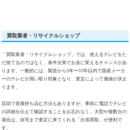
買取業者・リサイクルショップ
「買取業者・リサイクルショップ」では、使えるテレビをた
だ捨てるのではなく、条件次第でお金に変えるチャンスがあ
ります。一般的には、製造から5年〜10年以内で国産メーカ
ーのテレビが買い取り対象となり、査定によって価値が決ま
ります。
店頭で直接持ち込む方法もありますが、事前に電話でテレビ
の詳細を伝えて確認することをお忘れなく。大型や複数台の
場合は、自宅まで査定に来てくれる「出張買取」が便利で
す。