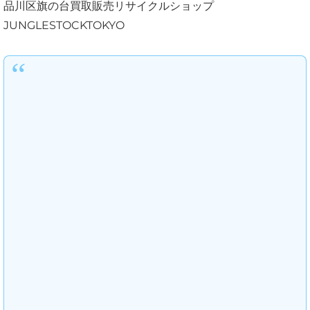
品川区旗の台買取販売リサイクルショップ
JUNGLESTOCKTOKYO