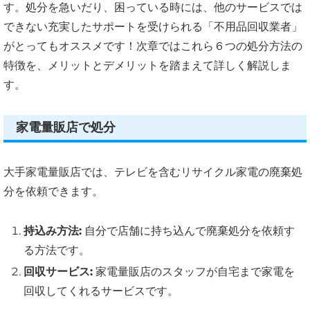
す。処分を急いだり、困っている時には、他のサービスでは
できない充実したサポートを受けられる「不用品回収業者」
がとってもオススメです！次章ではこれら６つの処分方法の
特徴を、メリットとデメリットを踏まえて詳しく解説しま
す。
家電量販店で処分
大手家電量販店では、テレビを含むリサイクル家電の廃棄処
分を依頼できます。
持込み方法:
自分で店舗に持ち込んで廃棄処分を依頼す
る方法です。
回収サービス:
家電量販店のスタッフが自宅まで家電を
回収してくれるサービスです。