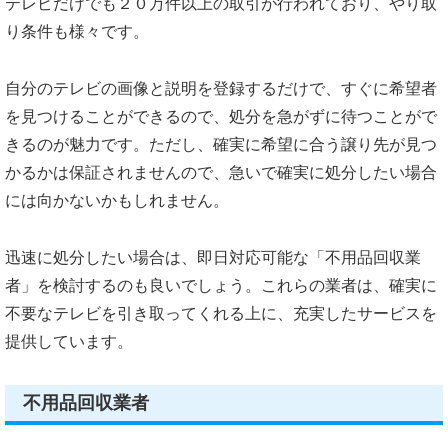
テレビだけでも２０万件以上の取引が行われており、やり取
り条件も様々です。
自分のテレビの画像と説明を登録するだけで、すぐに希望者
を見つけることができるので、処分を急がずに待つことがで
きるのが魅力です。ただし、確実に希望に合う譲り先が見つ
かるかは保証されませんので、急いで確実に処分したい場合
には向かないかもしれません。
迅速に処分したい場合は、即日対応可能な「不用品回収業
者」を検討するのも良いでしょう。これらの業者は、確実に
不要なテレビを引き取ってくれる上に、充実したサービスを
提供しています。
不用品回収業者