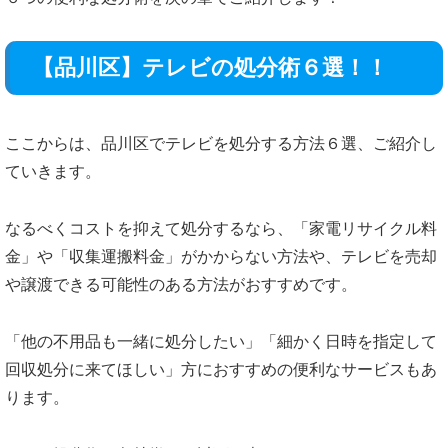
【品川区】テレビの処分術６選！！
ここからは、品川区でテレビを処分する方法６選、ご紹介し
ていきます。
なるべくコストを抑えて処分するなら、「家電リサイクル料
金」や「収集運搬料金」がかからない方法や、テレビを売却
や譲渡できる可能性のある方法がおすすめです。
「他の不用品も一緒に処分したい」「細かく日時を指定して
回収処分に来てほしい」方におすすめの便利なサービスもあ
ります。