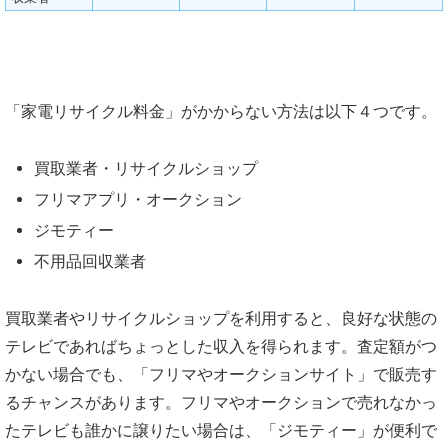
「家電リサイクル料金」がかからない方法は以下４つです。
買取業者・リサイクルショップ
フリマアプリ・オークション
ジモティー
不用品回収業者
買取業者やリサイクルショップを利用すると、良好な状態の
テレビであればちょっとした収入を得られます。査定額がつ
かない場合でも、「フリマやオークションサイト」で販売す
るチャンスがあります。フリマやオークションで売れなかっ
たテレビも誰かに譲りたい場合は、「ジモティー」が便利で