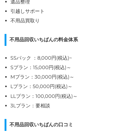
遺品整理
引越しサポート
不用品買取り
不用品回収いちばんの料金体系
SSパック ：8,000円(税込)~
Sプラン：15,000円(税込)～
Mプラン：30,000円(税込)～
Lプラン：50,000円(税込)～
LLプラン：100,000円(税込)～
3Lプラン：要相談
不用品回収いちばんの口コミ