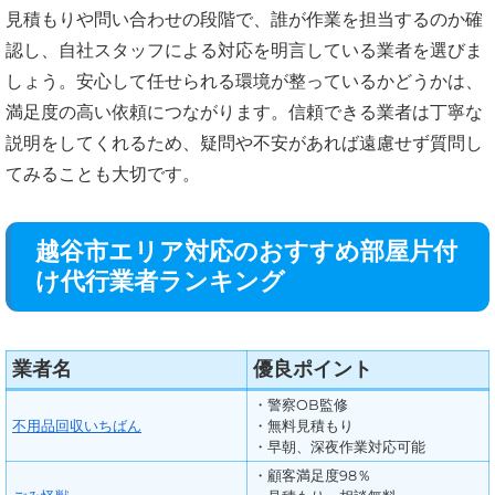
見積もりや問い合わせの段階で、誰が作業を担当するのか確
認し、自社スタッフによる対応を明言している業者を選びま
しょう。安心して任せられる環境が整っているかどうかは、
満足度の高い依頼につながります。信頼できる業者は丁寧な
説明をしてくれるため、疑問や不安があれば遠慮せず質問し
てみることも大切です。
越谷市エリア対応のおすすめ部屋片付
け代行業者ランキング
業者名
優良ポイント
・警察OB監修
不用品回収いちばん
・無料見積もり
・早朝、深夜作業対応可能
・顧客満足度98％