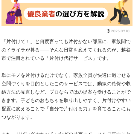
2025.07.10
「片付けて！」と何度言っても片付かない部屋に、家族間で
のイライラが募る——そんな日常を変えてくれるのが、越谷
市で注目されている「片付け代行サービス」です。
単にモノを片付けるだけでなく、家族全員が快適に過ごせる
空間づくりを目的としたこのサービスでは、動線の確保や収
納方法の見直しなど、プロならではの提案を受けることがで
きます。子どものおもちゃを取り出しやすく、片付けやすい
配置に変えることで「自分で片付ける力」を育てることにも
つながります。