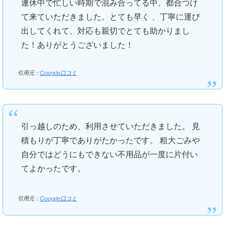
連休中で忙しい時期で混み合ってる中、都合つけ
て来ていただきました。とても早く 、丁寧に運び
出してくれて、対応も親切でとても助かりまし
た！ありがとうございました！
引用元：
Google口コミ
引っ越しのため、利用させていただきました。 見
積もりが丁寧でありがたかったです。 粗大ごみや
自分ではどうにもできない不用品が一度に片付い
てよかったです。
引用元：
Google口コミ