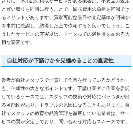
さらに、不用品の買取サービスがある業者は、不要品の査定
と買い取りを同時に行うことで、回収費用の負担を軽減でき
るメリットがあります。買取可能な品目や査定基準が明確か
を事前に確認し、納得した上で依頼すると良いでしょう。こ
うしたサービスの充実度は、トータルでの満足度を高める大
切な要素です。
自社対応か下請けかを見極めることの重要性
業者が自社スタッフで一貫して作業を行っているかどうか
も、信頼性の大きなポイントです。下請け業者に作業を委託
しているケースでは、スタッフの技術や対応にバラつきが出
る可能性があり、トラブルの原因になることもあります。自
社でスタッフの教育や品質管理を徹底している業者は、サー
ビスの質が安定しており、問い合わせ対応もスムーズです。