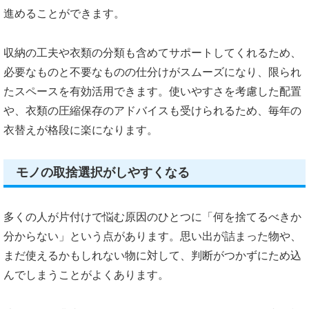
進めることができます。
収納の工夫や衣類の分類も含めてサポートしてくれるため、
必要なものと不要なものの仕分けがスムーズになり、限られ
たスペースを有効活用できます。使いやすさを考慮した配置
や、衣類の圧縮保存のアドバイスも受けられるため、毎年の
衣替えが格段に楽になります。
モノの取捨選択がしやすくなる
多くの人が片付けで悩む原因のひとつに「何を捨てるべきか
分からない」という点があります。思い出が詰まった物や、
まだ使えるかもしれない物に対して、判断がつかずにため込
んでしまうことがよくあります。