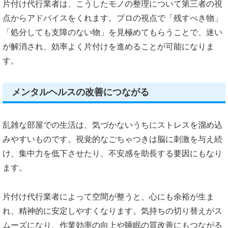
片付け代行業者は、こうしたモノの整理について第三者の視
点からアドバイスをくれます。プロの視点で「残すべき物」
「処分しても支障のない物」を見極めてもらうことで、迷い
が解消され、効率よく片付けを進めることが可能になりま
す。
メンタルヘルスの改善につながる
乱雑な部屋での生活は、気づかないうちにストレスを溜め込
みやすいものです。視覚的なごちゃつきは脳に刺激を与え続
け、集中力を低下させたり、不安感を助長する要因にもなり
ます。
片付け代行業者によって空間が整うと、心にも余裕が生ま
れ、精神的に安定しやすくなります。気持ちの切り替えがス
ムーズになり、作業効率の向上や睡眠の質改善にもつながる