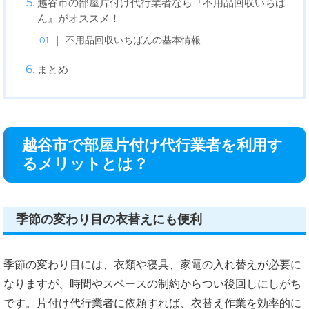
越谷市の部屋片付け代行業者なら『不用品回収いちば
ん』がオススメ！
不用品回収いちばんの基本情報
まとめ
越谷市で部屋片付け代行業者を利用す
るメリットとは？
季節の変わり目の衣替えにも便利
季節の変わり目には、衣類や寝具、家電の入れ替えが必要に
なりますが、時間やスペースの制約からつい後回しにしがち
です。片付け代行業者に依頼すれば、衣替え作業を効率的に