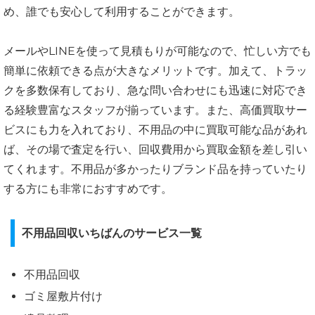
め、誰でも安心して利用することができます。
メールやLINEを使って見積もりが可能なので、忙しい方でも
簡単に依頼できる点が大きなメリットです。加えて、トラッ
クを多数保有しており、急な問い合わせにも迅速に対応でき
る経験豊富なスタッフが揃っています。また、高価買取サー
ビスにも力を入れており、不用品の中に買取可能な品があれ
ば、その場で査定を行い、回収費用から買取金額を差し引い
てくれます。不用品が多かったりブランド品を持っていたり
する方にも非常におすすめです。
不用品回収いちばんのサービス一覧
不用品回収
ゴミ屋敷片付け