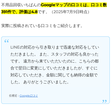
不用品回収いちばんの
Googleマップの口コミは、口コミ数
391件で、評価は4.8
です。（2025年7月9日時点）
実際に投稿されている口コミをご紹介します。
LINEの対応から引き取りまで迅速な対応をしてい
ただきました。 また、スタッフの対応も良かった
です。 遠方から来ていただいたのに、こちらの都
合で翌日に変更にしていただきましたが、すぐに
対応していただき、金額に関しても納得の金額で
した。 ありがとうございました。
引用元：
Google口コミ