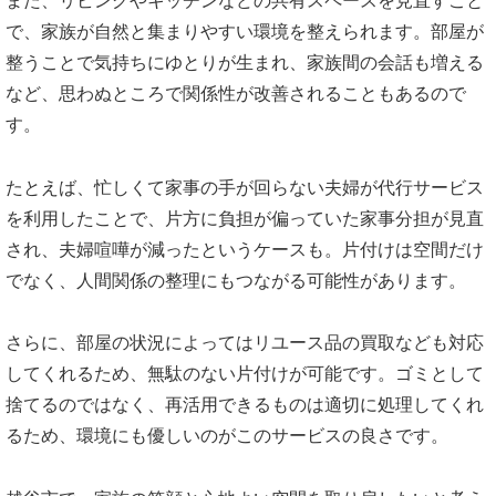
また、リビングやキッチンなどの共有スペースを見直すこと
で、家族が自然と集まりやすい環境を整えられます。部屋が
整うことで気持ちにゆとりが生まれ、家族間の会話も増える
など、思わぬところで関係性が改善されることもあるので
す。
たとえば、忙しくて家事の手が回らない夫婦が代行サービス
を利用したことで、片方に負担が偏っていた家事分担が見直
され、夫婦喧嘩が減ったというケースも。片付けは空間だけ
でなく、人間関係の整理にもつながる可能性があります。
さらに、部屋の状況によってはリユース品の買取なども対応
してくれるため、無駄のない片付けが可能です。ゴミとして
捨てるのではなく、再活用できるものは適切に処理してくれ
るため、環境にも優しいのがこのサービスの良さです。