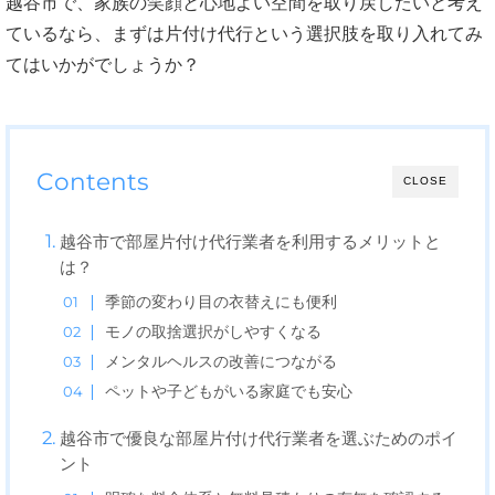
越谷市で、家族の笑顔と心地よい空間を取り戻したいと考え
ているなら、まずは片付け代行という選択肢を取り入れてみ
てはいかがでしょうか？
Contents
CLOSE
越谷市で部屋片付け代行業者を利用するメリットと
は？
季節の変わり目の衣替えにも便利
モノの取捨選択がしやすくなる
メンタルヘルスの改善につながる
ペットや子どもがいる家庭でも安心
越谷市で優良な部屋片付け代行業者を選ぶためのポイ
ント