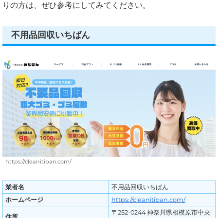
りの方は、ぜひ参考にしてみてください。
不用品回収いちばん
https://cleanitiban.com/
業者名
不用品回収いちばん
ホームページ
https://cleanitiban.com/
〒252-0244 神奈川県相模原市中央
住所