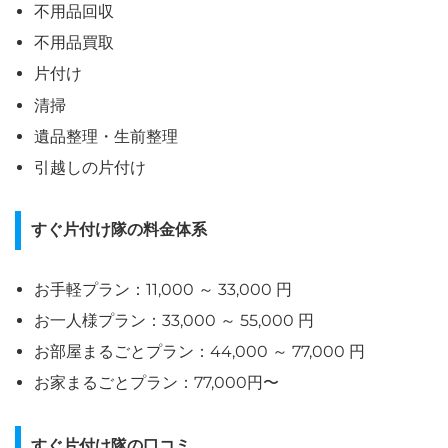
不用品回収
不用品買取
片付け
清掃
遺品整理・生前整理
引越しの片付け
すぐ片付け隊の料金体系
お手軽プラン：11,000 ～ 33,000 円
お一人様プラン：33,000 ～ 55,000 円
お部屋まるごとプラン：44,000 ～ 77,000 円
お家まるごとプラン：77,000円〜
すぐ片付け隊の口コミ