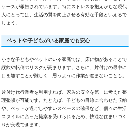
ケースが報告されています。特にストレスを抱えがちな現代
人にとっては、生活の質を向上させる有効な手段といえるで
しょう。
ペットや子どもがいる家庭でも安心
小さな子どもやペットのいる家庭では、床に物があることで
誤飲や転倒のリスクが高まります。さらに、片付けの最中に
目を離すことが難しく、思うように作業が進まないことも。
片付け代行業者を利用すれば、家族の安全を第一に考えた整
理整頓が可能です。たとえば、子どもの目線に合わせた収納
や、ペットが過ごしやすいスペースの確保など、個々の生活
スタイルに合った提案を受けられるため、快適な住まいづく
りが実現できます。