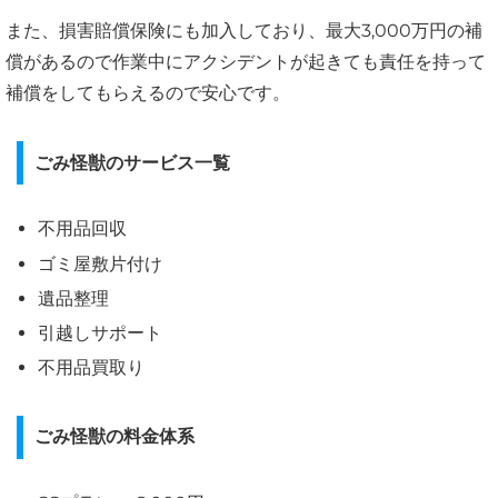
また、損害賠償保険にも加入しており、最大3,000万円の補
償があるので作業中にアクシデントが起きても責任を持って
補償をしてもらえるので安心です。
ごみ怪獣のサービス一覧
不用品回収
ゴミ屋敷片付け
遺品整理
引越しサポート
不用品買取り
ごみ怪獣の料金体系