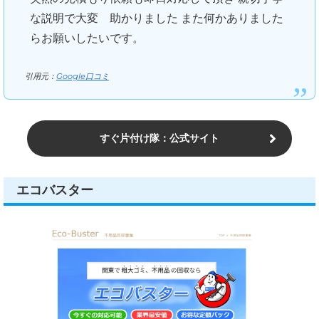
な説明で大変 助かりました また何かありました
らお願いしたいです。
引用元：
Google口コミ
すぐ片付け隊：公式サイト
エコバスター