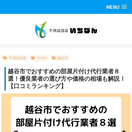
MENU
不用品回収
片付け
越谷市
越谷市でおすすめの部屋片付け代行業者８
選！優良業者の選び方や価格の相場も解説！
【口コミランキング】