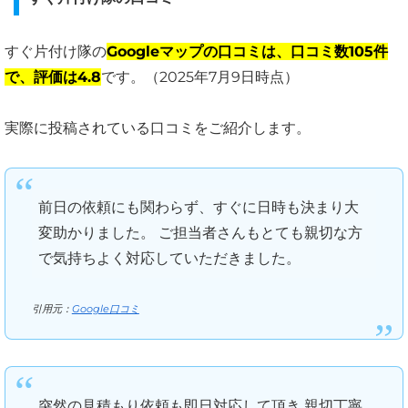
すぐ片付け隊の
Googleマップの口コミは、口コミ数105件
で、評価は4.8
です。（2025年7月9日時点）
実際に投稿されている口コミをご紹介します。
前日の依頼にも関わらず、すぐに日時も決まり大
変助かりました。 ご担当者さんもとても親切な方
で気持ちよく対応していただきました。
引用元：
Google口コミ
突然の見積もり依頼も即日対応して頂き 親切丁寧