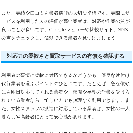
また、実績や口コミも業者選びの大切な指標です。実際にサ
ービスを利用した人の評価が高い業者は、対応や作業の質が
良いことが多いです。Googleレビューや比較サイト、SNS
の声をチェックし、信頼できる業者を見つけましょう。
対応力の柔軟さと買取サービスの有無を確認する
利用者の事情に柔軟に対応できるかどうかも、優良な片付け
代行業者を選ぶポイントのひとつです。たとえば、急な依頼
にも即日対応してくれる業者や、夜間や早朝の作業を受け入
れている業者なら、忙しい方でも無理なく利用できます。ま
た、女性スタッフの派遣に対応している業者は、女性の一人
暮らしや高齢者にとって安心感があります。