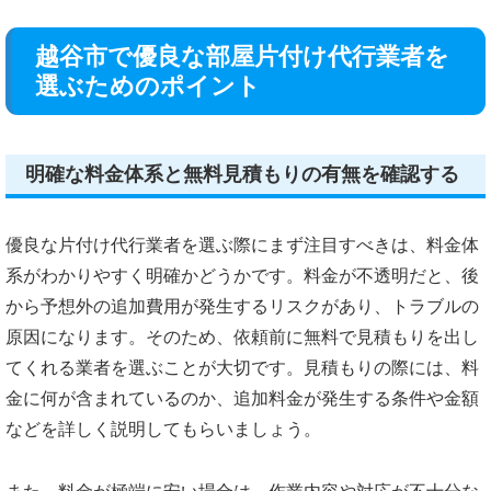
越谷市で優良な部屋片付け代行業者を
選ぶためのポイント
明確な料金体系と無料見積もりの有無を確認する
優良な片付け代行業者を選ぶ際にまず注目すべきは、料金体
系がわかりやすく明確かどうかです。料金が不透明だと、後
から予想外の追加費用が発生するリスクがあり、トラブルの
原因になります。そのため、依頼前に無料で見積もりを出し
てくれる業者を選ぶことが大切です。見積もりの際には、料
金に何が含まれているのか、追加料金が発生する条件や金額
などを詳しく説明してもらいましょう。