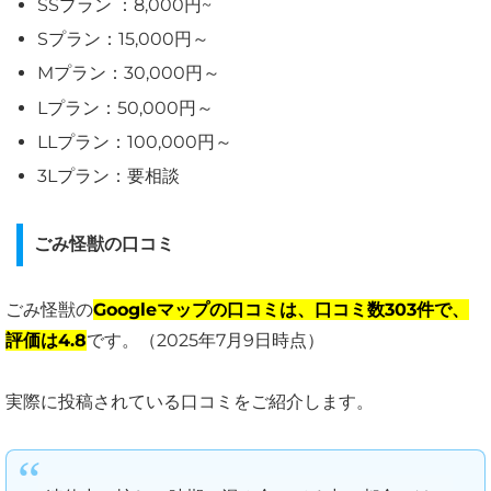
SSプラン ：8,000円~
Sプラン：15,000円～
Mプラン：30,000円～
Lプラン：50,000円～
LLプラン：100,000円～
3Lプラン：要相談
ごみ怪獣の口コミ
ごみ怪獣の
Googleマップの口コミは、口コミ数303件で、
評価は4.8
です。（2025年7月9日時点）
実際に投稿されている口コミをご紹介します。