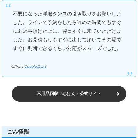
不要になった洋服タンスの引き取りをお願いしま
した。ラインで予約をしたら遅めの時間でもすぐ
にお返事頂けた上に、翌日すぐに来ていただけま
した。お見積もりもすぐに出して頂いてその場で
すぐに判断できるくらい対応がスムーズでした。
引用元：
Google口コミ
不用品回収いちばん：公式サイト
ごみ怪獣