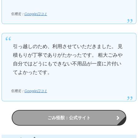
引用元：
Google口コミ
引っ越しのため、利用させていただきました。 見
積もりが丁寧でありがたかったです。 粗大ごみや
自分ではどうにもできない不用品が一度に片付い
てよかったです。
引用元：
Google口コミ
ごみ怪獣：公式サイト