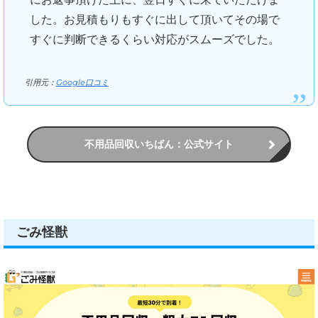
した。お見積もりもすぐに出して頂いてその場で
すぐに判断できるくらい対応がスムーズでした。
引用元：
Google口コミ
不用品回収いちばん：公式サイト
ごみ怪獣