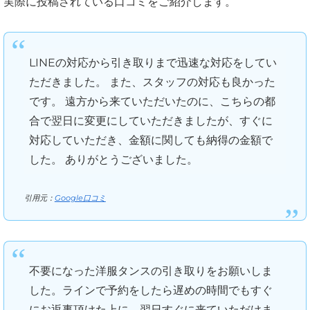
実際に投稿されている口コミをご紹介します。
LINEの対応から引き取りまで迅速な対応をしてい
ただきました。 また、スタッフの対応も良かった
です。 遠方から来ていただいたのに、こちらの都
合で翌日に変更にしていただきましたが、すぐに
対応していただき、金額に関しても納得の金額で
した。 ありがとうございました。
引用元：
Google口コミ
不要になった洋服タンスの引き取りをお願いしま
した。ラインで予約をしたら遅めの時間でもすぐ
にお返事頂けた上に、翌日すぐに来ていただけま