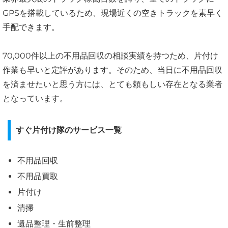
GPSを搭載しているため、現場近くの空きトラックを素早く
手配できます。
70,000件以上の不用品回収の相談実績を持つため、片付け
作業も早いと定評があります。そのため、当日に不用品回収
を済ませたいと思う方には、とても頼もしい存在となる業者
となっています。
すぐ片付け隊のサービス一覧
不用品回収
不用品買取
片付け
清掃
遺品整理・生前整理