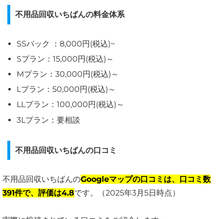
不用品回収いちばんの料金体系
SSパック ：8,000円(税込)~
Sプラン：15,000円(税込)～
Mプラン：30,000円(税込)～
Lプラン：50,000円(税込)～
LLプラン：100,000円(税込)～
3Lプラン：要相談
不用品回収いちばんの口コミ
不用品回収いちばんの
Googleマップの口コミは、口コミ数
391件で、評価は4.8
です。（2025年3月5日時点）