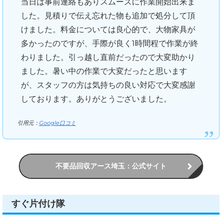
当日は事前連絡もありスムーズに作業開始出来ま
した。見積りで伝え忘れた物も追加で処分して頂
けました。料金については良心的で、大物家具が
多かったのですが、手際が良く1時間程で作業が終
わりました。引っ越し直前だったので大変助かり
ました。暑い中の作業で大変だったと思います
が、スタッフの方は気持ちの良い対応で大変感謝
しております。ありがとうございました。
引用元：
Google口コミ
不要品回収アース埼玉：公式サイト
すぐ片付け隊