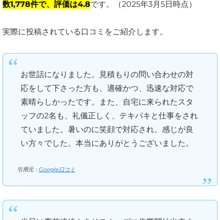
数1,778件で、評価は4.8
です。（2025年3月5日時点）
実際に投稿されている口コミをご紹介します。
お世話になりました。見積もりの問い合わせの対
応をして下さった方も、適確かつ、迅速な対応で
素晴らしかったです。また、自宅に来られたスタ
ッフの2名も、礼儀正しく、テキパキと仕事をされ
ていました。暑いのに笑顔で対応され、感じが良
い方々でした。本当にありがとうございました。
引用元：
Google口コミ