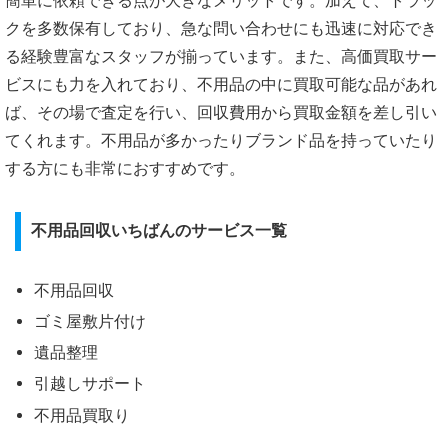
簡単に依頼できる点が大きなメリットです。加えて、トラッ
クを多数保有しており、急な問い合わせにも迅速に対応でき
る経験豊富なスタッフが揃っています。また、高価買取サー
ビスにも力を入れており、不用品の中に買取可能な品があれ
ば、その場で査定を行い、回収費用から買取金額を差し引い
てくれます。不用品が多かったりブランド品を持っていたり
する方にも非常におすすめです。
不用品回収いちばんのサービス一覧
不用品回収
ゴミ屋敷片付け
遺品整理
引越しサポート
不用品買取り