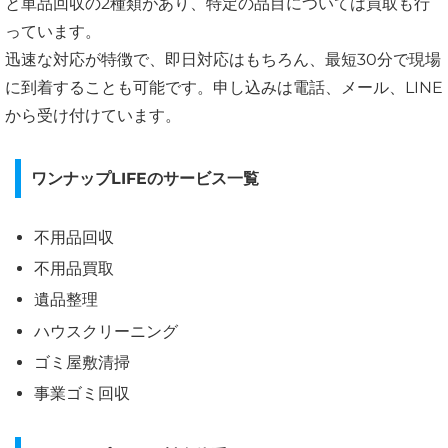
と単品回収の2種類があり、特定の品目については買取も行
っています。
迅速な対応が特徴で、即日対応はもちろん、最短30分で現場
に到着することも可能です。申し込みは電話、メール、LINE
から受け付けています。
ワンナップLIFEのサービス一覧
不用品回収
不用品買取
遺品整理
ハウスクリーニング
ゴミ屋敷清掃
事業ゴミ回収