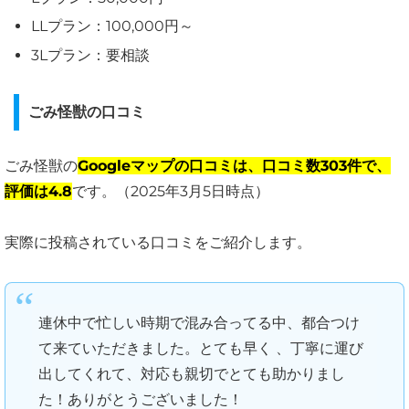
LLプラン：100,000円～
3Lプラン：要相談
ごみ怪獣の口コミ
ごみ怪獣の
Googleマップの口コミは、口コミ数303件で、
評価は4.8
です。（2025年3月5日時点）
実際に投稿されている口コミをご紹介します。
連休中で忙しい時期で混み合ってる中、都合つけ
て来ていただきました。とても早く 、丁寧に運び
出してくれて、対応も親切でとても助かりまし
た！ありがとうございました！