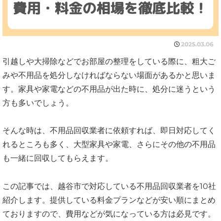
2025.03.06
引越しや大掃除などでお部屋の整理をしている際に、粗大ご
みや不用品を処分しなければならない場面があるかと思いま
す。家具や家電などの不用品が出た時に、処分に迷うという
方も多いでしょう。
そんな時は、不用品回収業者に依頼すれば、即日対応してく
れるところも多く、大型家具や家電、さらにその他の不用品
も一緒に回収してもらえます。
この記事では、越谷市で対応している不用品回収業者を10社
紹介します。提供している料金プランなどが安い順にまとめ
ておりますので、費用などが気になっている方は必見です。