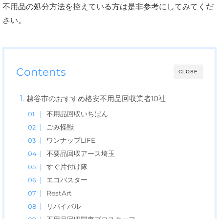
不用品の処分方法を控えている方は是非参考にしてみてくだ
さい。
Contents
CLOSE
越谷市のおすすめ格安不用品回収業者10社
不用品回収いちばん
ごみ怪獣
ワンナップLIFE
不要品回収アース埼玉
すぐ片付け隊
エコバスター
RestArt
リバイバル