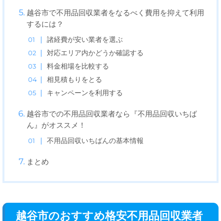
越谷市で不用品回収業者をなるべく費用を抑えて利用
するには？
諸経費が安い業者を選ぶ
対応エリア内かどうか確認する
料金相場を比較する
相見積もりをとる
キャンペーンを利用する
越谷市での不用品回収業者なら『不用品回収いちば
ん』がオススメ！
不用品回収いちばんの基本情報
まとめ
越谷市のおすすめ格安不用品回収業者