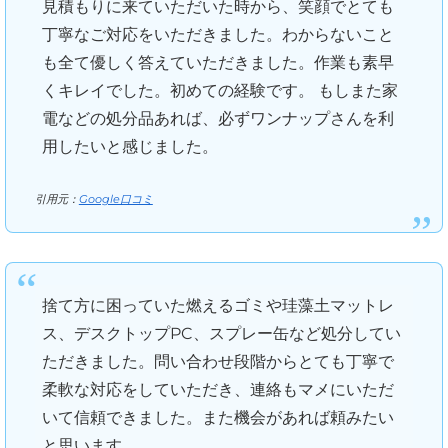
見積もりに来ていただいた時から、笑顔でとても
丁寧なご対応をいただきました。わからないこと
も全て優しく答えていただきました。作業も素早
くキレイでした。初めての経験です。 もしまた家
電などの処分品あれば、必ずワンナップさんを利
用したいと感じました。
引用元：
Google口コミ
捨て方に困っていた燃えるゴミや珪藻土マットレ
ス、デスクトップPC、スプレー缶など処分してい
ただきました。問い合わせ段階からとても丁寧で
柔軟な対応をしていただき、連絡もマメにいただ
いて信頼できました。また機会があれば頼みたい
と思います。