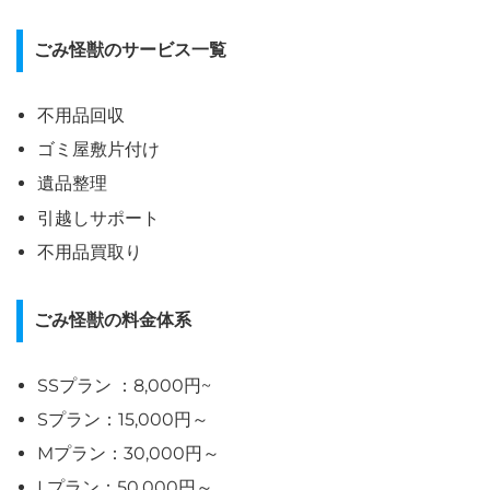
ごみ怪獣のサービス一覧
不用品回収
ゴミ屋敷片付け
遺品整理
引越しサポート
不用品買取り
ごみ怪獣の料金体系
SSプラン ：8,000円~
Sプラン：15,000円～
Mプラン：30,000円～
Lプラン：50,000円～