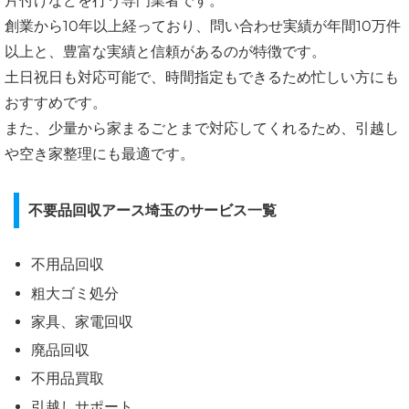
片付けなどを行う専門業者です。
創業から10年以上経っており、問い合わせ実績が年間10万件
以上と、豊富な実績と信頼があるのが特徴です。
土日祝日も対応可能で、時間指定もできるため忙しい方にも
おすすめです。
また、少量から家まるごとまで対応してくれるため、引越し
や空き家整理にも最適です。
不要品回収アース埼玉のサービス一覧
不用品回収
粗大ゴミ処分
家具、家電回収
廃品回収
不用品買取
引越しサポート