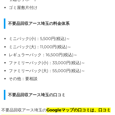
ゴミ屋敷片付け
不要品回収アース埼玉の料金体系
ミニパック(小)：5,500円(税込)～
ミニパック(大)：11,000円(税込)～
レギュラーパック：16,500円(税込)～
ファミリーパック(小)：33,000円(税込)～
ファミリーパック(大)：55,000円(税込)～
その他：要相談
不要品回収アース埼玉の口コミ
不要品回収アース埼玉の
Googleマップの口コミは、口コミ