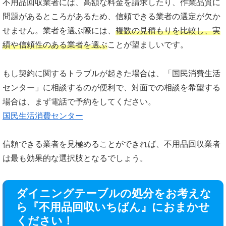
不用品回収業者には、高額な料金を請求したり、作業品質に
問題があるところがあるため、信頼できる業者の選定が欠か
せません。業者を選ぶ際には、
複数の見積もりを比較し、実
績や信頼性のある業者を選ぶ
ことが望ましいです。
もし契約に関するトラブルが起きた場合は、「国民消費生活
センター」に相談するのが便利で、対面での相談を希望する
場合は、まず電話で予約をしてください。
国民生活消費センター
信頼できる業者を見極めることができれば、不用品回収業者
は最も効果的な選択肢となるでしょう。
ダイニングテーブルの処分をお考えな
ら『不用品回収いちばん』におまかせ
ください！