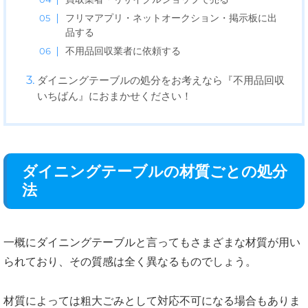
フリマアプリ・ネットオークション・掲示板に出
品する
不用品回収業者に依頼する
ダイニングテーブルの処分をお考えなら『不用品回収
いちばん』におまかせください！
ダイニングテーブルの材質ごとの処分
法
一概にダイニングテーブルと言ってもさまざまな材質が用い
られており、その質感は全く異なるものでしょう。
材質によっては粗大ごみとして対応不可になる場合もありま