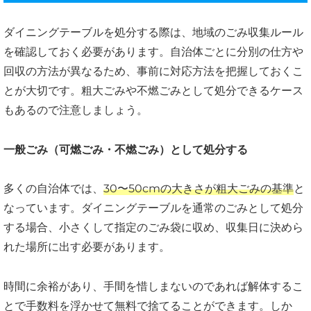
ダイニングテーブルを処分する際は、地域のごみ収集ルール
を確認しておく必要があります。自治体ごとに分別の仕方や
回収の方法が異なるため、事前に対応方法を把握しておくこ
とが大切です。粗大ごみや不燃ごみとして処分できるケース
もあるので注意しましょう。
一般ごみ（可燃ごみ・不燃ごみ）として処分する
多くの自治体では、
30〜50cmの大きさが粗大ごみの基準
と
なっています。ダイニングテーブルを通常のごみとして処分
する場合、小さくして指定のごみ袋に収め、収集日に決めら
れた場所に出す必要があります。
時間に余裕があり、手間を惜しまないのであれば解体するこ
とで手数料を浮かせて無料で捨てることができます。しか