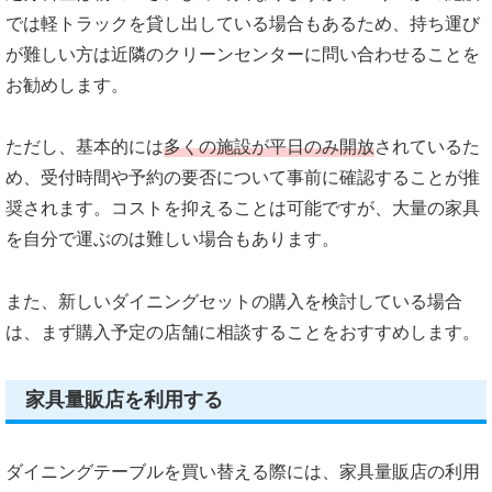
では軽トラックを貸し出している場合もあるため、持ち運び
が難しい方は近隣のクリーンセンターに問い合わせることを
お勧めします。
ただし、基本的には
多くの施設が平日のみ開放
されているた
め、受付時間や予約の要否について事前に確認することが推
奨されます。コストを抑えることは可能ですが、大量の家具
を自分で運ぶのは難しい場合もあります。
また、新しいダイニングセットの購入を検討している場合
は、まず購入予定の店舗に相談することをおすすめします。
家具量販店を利用する
ダイニングテーブルを買い替える際には、家具量販店の利用