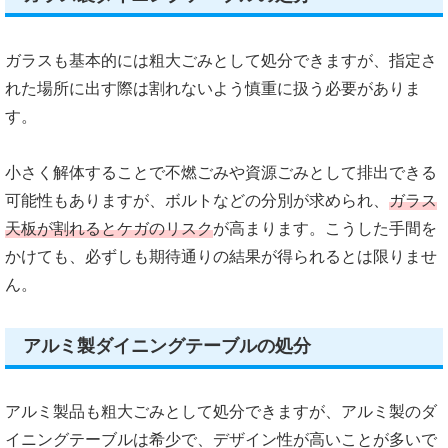
ガラスも基本的には粗大ごみとして処分できますが、指定さ
れた場所に出す際は割れないよう慎重に扱う必要がありま
す。
小さく解体することで不燃ごみや資源ごみとして排出できる
可能性もありますが、ボルトなどの分別が求められ、
ガラス
天板が割れるとケガのリスク
が高まります。こうした手間を
かけても、必ずしも期待通りの結果が得られるとは限りませ
ん。
アルミ製ダイニングテーブルの処分
アルミ製品も粗大ごみとして処分できますが、アルミ製のダ
イニングテーブルは希少で、デザイン性が高いことが多いで