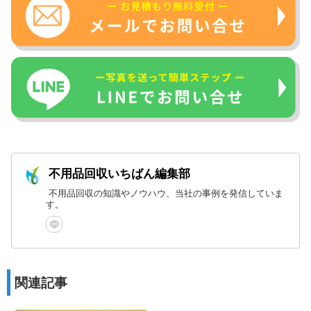
不用品回収いちばん編集部
不用品回収の知識やノウハウ、当社の事例を発信していま
す。
関連記事