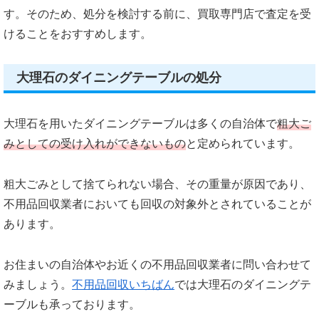
す。そのため、処分を検討する前に、買取専門店で査定を受
けることをおすすめします。
大理石のダイニングテーブルの処分
大理石を用いたダイニングテーブルは多くの自治体で
粗大ご
みとしての受け入れができないもの
と定められています。
粗大ごみとして捨てられない場合、その重量が原因であり、
不用品回収業者においても回収の対象外とされていることが
あります。
お住まいの自治体やお近くの不用品回収業者に問い合わせて
みましょう。
不用品回収いちばん
では大理石のダイニングテ
ーブルも承っております。