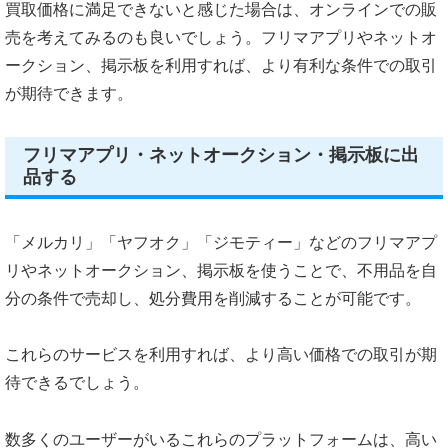
買取価格に満足できないと感じた場合は、オンラインでの販
売を考えてみるのも良いでしょう。フリマアプリやネットオ
ークション、掲示板を利用すれば、より有利な条件での取引
が期待できます。
フリマアプリ・ネットオークション・掲示板に出
品する
「メルカリ」「ヤフオク」「ジモティー」などのフリマアプ
リやネットオークション、掲示板を使うことで、不用品を自
分の条件で売却し、処分費用を削減することが可能です。
これらのサービスを利用すれば、より高い価格での取引が期
待できるでしょう。
数多くのユーザーがいるこれらのプラットフォームは、高い