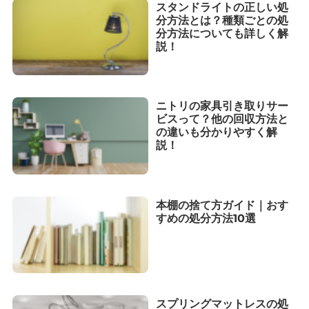
スタンドライトの正しい処
分方法とは？種類ごとの処
分方法についても詳しく解
説！
ニトリの家具引き取りサー
ビスって？他の回収方法と
の違いも分かりやすく解
説！
本棚の捨て方ガイド｜おす
すめの処分方法10選
スプリングマットレスの処