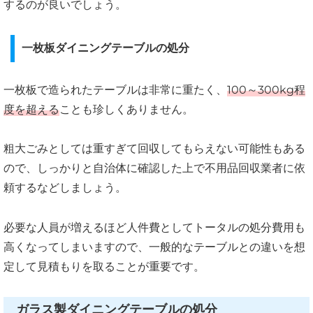
するのが良いでしょう。
一枚板ダイニングテーブルの処分
一枚板で造られたテーブルは非常に重たく、
100～300kg程
度を超える
ことも珍しくありません。
粗大ごみとしては重すぎて回収してもらえない可能性もある
ので、しっかりと自治体に確認した上で不用品回収業者に依
頼するなどしましょう。
必要な人員が増えるほど人件費としてトータルの処分費用も
高くなってしまいますので、一般的なテーブルとの違いを想
定して見積もりを取ることが重要です。
ガラス製ダイニングテーブルの処分