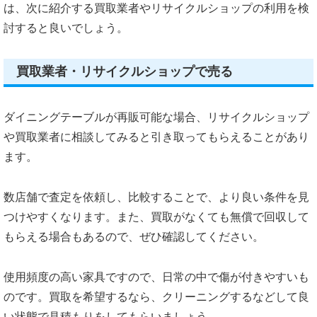
は、次に紹介する買取業者やリサイクルショップの利用を検
討すると良いでしょう。
買取業者・リサイクルショップで売る
ダイニングテーブルが再販可能な場合、リサイクルショップ
や買取業者に相談してみると引き取ってもらえることがあり
ます。
数店舗で査定を依頼し、比較することで、より良い条件を見
つけやすくなります。また、買取がなくても無償で回収して
もらえる場合もあるので、ぜひ確認してください。
使用頻度の高い家具ですので、日常の中で傷が付きやすいも
のです。買取を希望するなら、クリーニングするなどして良
い状態で見積もりをしてもらいましょう。