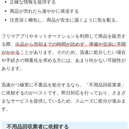
正確な情報を提供する
商品が売れたら速やかに発送する
注意深く梱包し、商品が安全に届くように気を配る。
フリマアプリやネットオークションを利用して商品を販売す
る際、
出品から売却までの時間が読めず、準備や交渉に手間
がかかる
ことがあります。そのため、迅速に処分したい場合
や手続きの簡素化を求める方には、あまり向かない可能性が
あります。
迅速かつ確実に不要品を処分するなら、「不用品回収業者」
に依頼するのがベストです。即日対応を行っており、さまざ
まなサービスを提供しているため、スムーズに処分が進みま
す。
不用品回収業者に依頼する