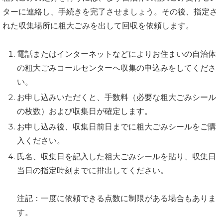
ターに連絡し、手続きを完了させましょう。その後、指定さ
れた収集場所に粗大ごみを出して回収を依頼します。
電話またはインターネットなどによりお住まいの自治体
の粗大ごみコールセンターへ収集の申込みをしてくださ
い。
お申し込みいただくと、手数料（必要な粗大ごみシール
の枚数）および収集日が確定します。
お申し込み後、収集日前日までに粗大ごみシールをご購
入ください。
氏名、収集日を記入した粗大ごみシールを貼り、収集日
当日の指定時刻までに排出してください。
注記：一度に依頼できる点数に制限がある場合もありま
す。