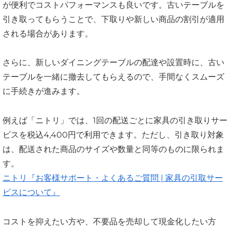
が便利でコストパフォーマンスも良いです。古いテーブルを
引き取ってもらうことで、下取りや新しい商品の割引が適用
される場合があります。
さらに、新しいダイニングテーブルの配達や設置時に、古い
テーブルを一緒に撤去してもらえるので、手間なくスムーズ
に手続きが進みます。
例えば「ニトリ」では、1回の配送ごとに家具の引き取りサー
ビスを税込4,400円で利用できます。ただし、引き取り対象
は、配送された商品のサイズや数量と同等のものに限られま
す。
ニトリ『お客様サポート・よくあるご質問 | 家具の引取サー
ビスについて』
コストを抑えたい方や、不要品を売却して現金化したい方