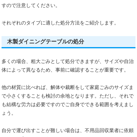
すので注意してください。
それぞれのタイプに適した処分方法をご紹介します。
木製ダイニングテーブルの処分
多くの場合、粗大ごみとして処分できますが、サイズや自治
体によって異なるため、事前に確認することが重要です。
他の材質に比べれば、解体や裁断をして家庭ごみのサイズま
で小さくすることも検討の余地となります。ただし、それで
も結構な労力は必要ですのでご自身でできる範囲を考えまし
ょう。
自分で運び出すことが難しい場合は、不用品回収業者に依頼