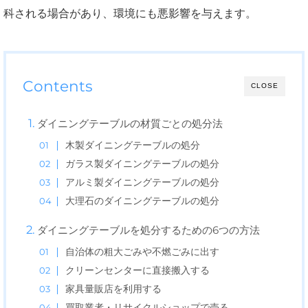
科される場合があり、環境にも悪影響を与えます。
Contents
CLOSE
ダイニングテーブルの材質ごとの処分法
木製ダイニングテーブルの処分
ガラス製ダイニングテーブルの処分
アルミ製ダイニングテーブルの処分
大理石のダイニングテーブルの処分
ダイニングテーブルを処分するための6つの方法
自治体の粗大ごみや不燃ごみに出す
クリーンセンターに直接搬入する
家具量販店を利用する
買取業者・リサイクルショップで売る