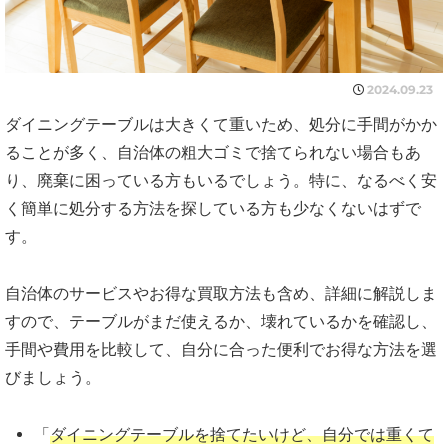
2024.09.23
ダイニングテーブルは大きくて重いため、処分に手間がかか
ることが多く、自治体の粗大ゴミで捨てられない場合もあ
り、廃棄に困っている方もいるでしょう。特に、なるべく安
く簡単に処分する方法を探している方も少なくないはずで
す。
自治体のサービスやお得な買取方法も含め、詳細に解説しま
すので、テーブルがまだ使えるか、壊れているかを確認し、
手間や費用を比較して、自分に合った便利でお得な方法を選
びましょう。
「
ダイニングテーブルを捨てたいけど、自分では重くて