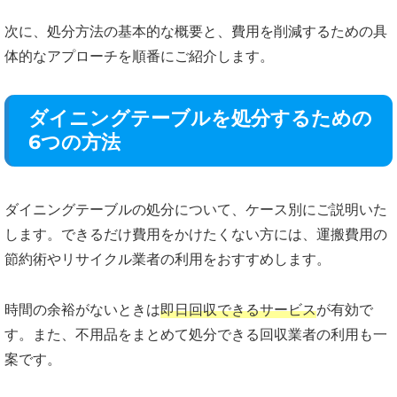
次に、処分方法の基本的な概要と、費用を削減するための具
体的なアプローチを順番にご紹介します。
ダイニングテーブルを処分するための
6つの方法
ダイニングテーブルの処分について、ケース別にご説明いた
します。できるだけ費用をかけたくない方には、運搬費用の
節約術やリサイクル業者の利用をおすすめします。
時間の余裕がないときは
即日回収できるサービス
が有効で
す。また、不用品をまとめて処分できる回収業者の利用も一
案です。