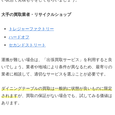
大手の買取業者・リサイクルショップ
トレジャーファクトリー
ハードオフ
セカンドストリート
運搬が難しい場合は、「出張買取サービス」を利用すると良
いでしょう。業者や地域により条件が異なるため、最寄りの
業者に相談して、適切なサービスを選ぶことが必要です。
ダイニングテーブルの買取は一般的に状態が良いものに限定
されます
が、買取の保証がない場合でも、試してみる価値は
あります。