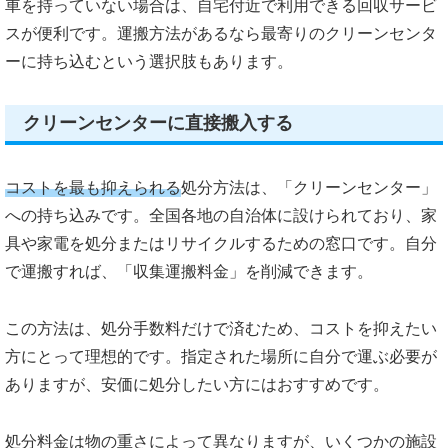
車を持っていない場合は、自宅付近で利用できる回収サービ
スが便利です。運搬方法があるなら最寄りのクリーンセンタ
ーに持ち込むという選択肢もあります。
クリーンセンターに直接搬入する
コストを最も抑えられる
処分方法は、「クリーンセンター」
への持ち込みです。全国各地の自治体に設けられており、家
具や家電を処分またはリサイクルするための窓口です。自分
で運搬すれば、「収集運搬料金」を削減できます。
この方法は、処分手数料だけで済むため、コストを抑えたい
方にとって理想的です。指定された場所に自分で運ぶ必要が
ありますが、安価に処分したい方にはおすすめです。
処分料金は物の重さによって異なりますが、いくつかの施設