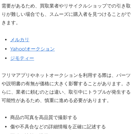
需要があるため、買取業者やリサイクルショップでの引き取
りが難しい場合でも、スムーズに購入者を見つけることがで
きます。
メルカリ
Yahoo!オークション
ジモティー
フリマアプリやネットオークションを利用する際は、パーツ
や説明書の有無が価格に大きく影響することがあります。さ
らに、業者に頼むのとは違い、取引中にトラブルが発生する
可能性があるため、慎重に進める必要があります。
商品の写真を高品質で撮影する
傷や不具合などの詳細情報を正確に記述する