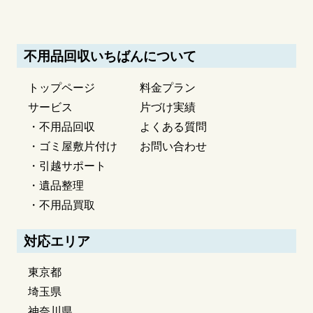
不用品回収いちばんについて
トップページ
料金プラン
サービス
片づけ実績
・不用品回収
よくある質問
・ゴミ屋敷片付け
お問い合わせ
・引越サポート
・遺品整理
・不用品買取
対応エリア
東京都
埼玉県
神奈川県