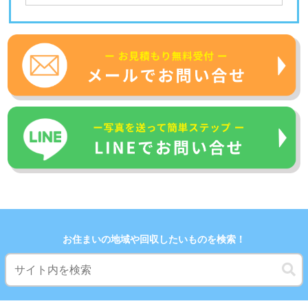
お住まいの地域や回収したいものを検索！