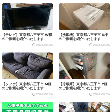
【テレビ】東京都八王子市 W様
【洗濯機】東京都八王子市 K様
のご依頼を紹介いたします
のご依頼を紹介いたします
2024.08.24
2024.08.24
【ソファ】東京都八王子市 M様
【冷蔵庫】東京都八王子市 Y様
のご依頼を紹介いたします
のご依頼を紹介いたします
2024.08.24
2024.08.24