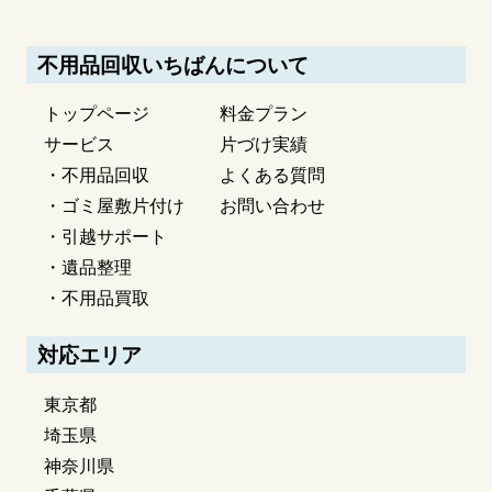
不用品回収いちばんについて
トップページ
料金プラン
サービス
片づけ実績
・不用品回収
よくある質問
・ゴミ屋敷片付け
お問い合わせ
・引越サポート
・遺品整理
・不用品買取
対応エリア
東京都
埼玉県
神奈川県