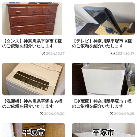
【タンス】神奈川県平塚市 E様
【テレビ】神奈川県平塚市 K様
のご依頼を紹介いたします
のご依頼を紹介いたします
2024.10.17
2024.10.17
【洗濯機】神奈川県平塚市 A様
【冷蔵庫】神奈川県平塚市 T様
のご依頼を紹介いたします
のご依頼を紹介いたします
2024.09.30
2024.09.25