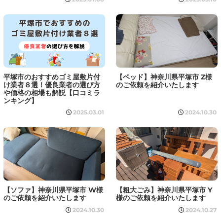
平塚市のおすすめゴミ屋敷片付
【ベッド】神奈川県平塚市 Z様
け業者８選！優良業者の選び方
のご依頼を紹介いたします
や価格の相場も解説【口コミラ
ンキング】
2025.03.01
2024.10.30
【ソファ】神奈川県平塚市 W様
【粗大ごみ】神奈川県平塚市 Y
のご依頼を紹介いたします
様のご依頼を紹介いたします
2024.10.30
2024.10.27