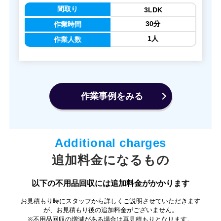
間取り
3LDK
30分
作業時間
1人
作業人数
作業事例をみる
追加料金になるもの
以下の不用品回収には追加料金がかかります
お見積もり時にスタッフから詳しくご説明させていただきます
が、お見積もり後の追加料金がございません。
※不用品回収の増減がある場合は再見積もりとなります。