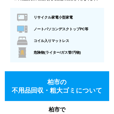
リサイクル家電小型家電
ノートパソコンデスクトップPC等
コイル入りマットレス
危険物(ライター/ガス管/汚物)
柏市の
不用品回収・粗大ゴミについて
柏市で