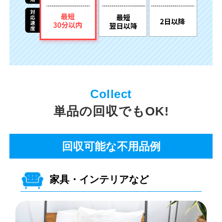
単品の回収でもOK!
回収可能な不用品例
家具・インテリアなど