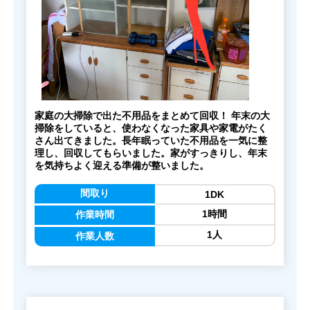
家庭の大掃除で出た不用品をまとめて回収！ 年末の大
掃除をしていると、使わなくなった家具や家電がたく
さん出てきました。長年眠っていた不用品を一気に整
理し、回収してもらいました。家がすっきりし、年末
を気持ちよく迎える準備が整いました。
間取り
1DK
1時間
作業時間
1人
作業人数