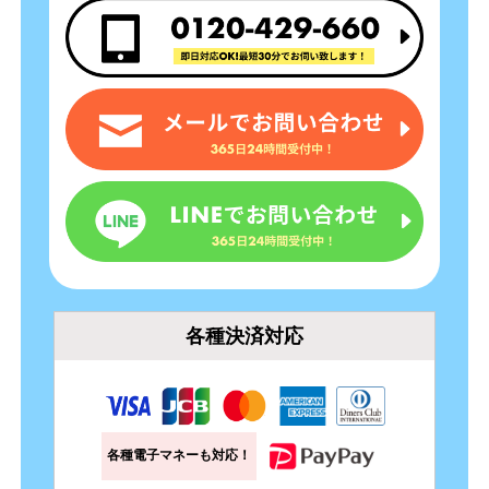
各種決済対応
各種電子マネーも対応！