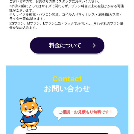
ございますので、お見積りの際にスタッフにお伺いください。
※作業内容によってはサイズに関わらず、プラン料金以上の金額がかかる可能
性がございます。
※リサイクル家電・パソコン関連、コイル入りマットレス・危険物(ガス管・
ライター等)は除きます。
※Sプラン、Mプラン、Lプランは2tトラックでお伺いし、それぞれのプラン量
分を詰め込みます。
料金について
Contact
ご相談・お見積もり無料です！