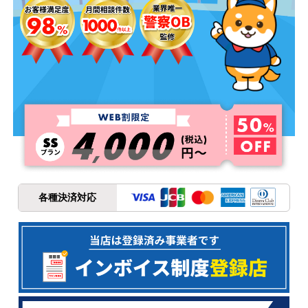
各種決済対応