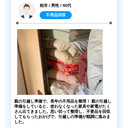
柏市 / 男性 / 40代
不用品回収
親の引越し準備で、長年の不用品を整理！ 親の引越し
準備をしていると、使わなくなった家具や家電がたく
さん出てきました。思い切って整理し、不要品を回収
してもらったおかげで、引越しの準備が順調に進みま
した。