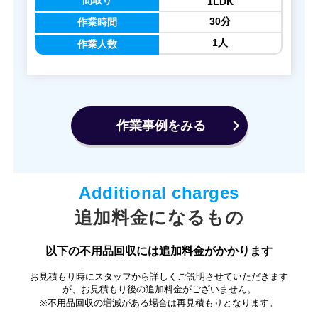
間取り
1LDK
30分
作業時間
1人
作業人数
作業事例をみる
追加料金になるもの
以下の不用品回収には追加料金がかかります
お見積もり時にスタッフから詳しくご説明させていただきます
が、お見積もり後の追加料金がございません。
※不用品回収の増減がある場合は再見積もりとなります。