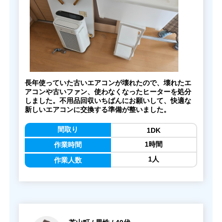
長年使っていた古いエアコンが壊れたので、壊れたエ
アコンや古いファン、使わなくなったヒーターを処分
しました。不用品回収いちばんにお願いして、快適な
新しいエアコンに交換する準備が整いました。
間取り
1DK
1時間
作業時間
1人
作業人数