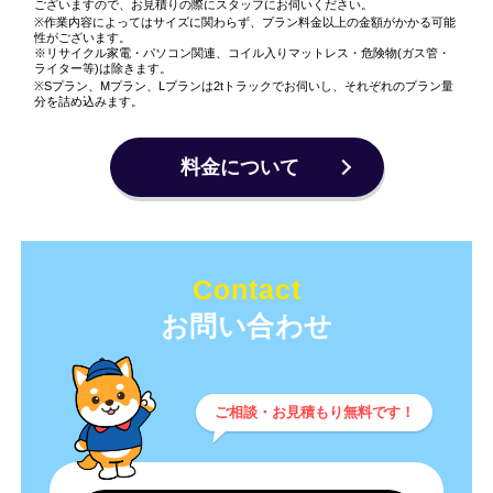
ございますので、お見積りの際にスタッフにお伺いください。
※作業内容によってはサイズに関わらず、プラン料金以上の金額がかかる可能
性がございます。
※リサイクル家電・パソコン関連、コイル入りマットレス・危険物(ガス管・
ライター等)は除きます。
※Sプラン、Mプラン、Lプランは2tトラックでお伺いし、それぞれのプラン量
分を詰め込みます。
料金について
Contact
ご相談・お見積もり無料です！