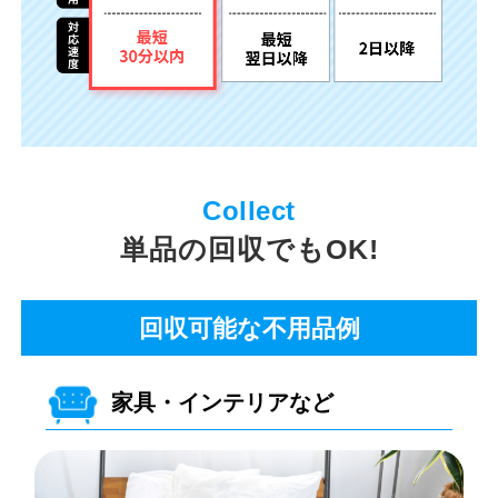
単品の回収でもOK!
回収可能な不用品例
家具・インテリアなど