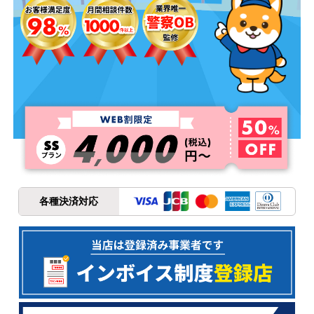
各種決済対応