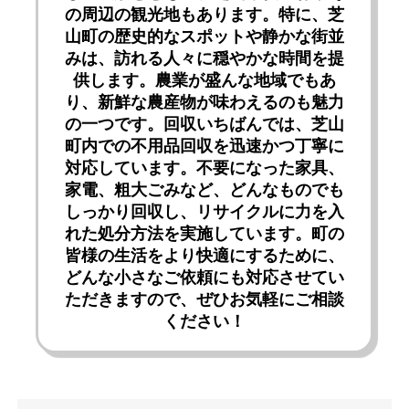
の周辺の観光地もあります。特に、芝
山町の歴史的なスポットや静かな街並
みは、訪れる人々に穏やかな時間を提
供します。農業が盛んな地域でもあ
り、新鮮な農産物が味わえるのも魅力
の一つです。回収いちばんでは、芝山
町内での不用品回収を迅速かつ丁寧に
対応しています。不要になった家具、
家電、粗大ごみなど、どんなものでも
しっかり回収し、リサイクルに力を入
れた処分方法を実施しています。町の
皆様の生活をより快適にするために、
どんな小さなご依頼にも対応させてい
ただきますので、ぜひお気軽にご相談
ください！