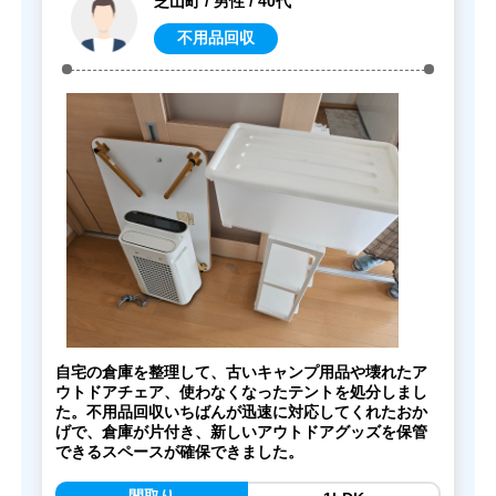
芝山町 / 男性 / 40代
不用品回収
自宅の倉庫を整理して、古いキャンプ用品や壊れたア
ウトドアチェア、使わなくなったテントを処分しまし
た。不用品回収いちばんが迅速に対応してくれたおか
げで、倉庫が片付き、新しいアウトドアグッズを保管
できるスペースが確保できました。