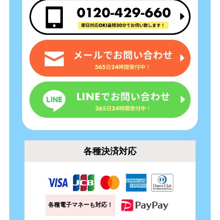
各種決済対応
各種電子マネーも対応！