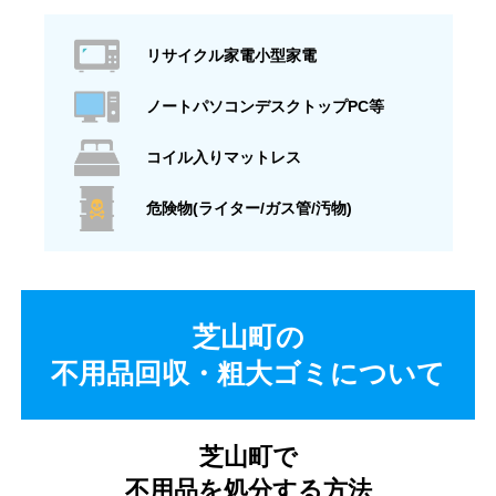
リサイクル家電小型家電
ノートパソコンデスクトップPC等
コイル入りマットレス
危険物(ライター/ガス管/汚物)
芝山町の
不用品回収・粗大ゴミについて
芝山町で
不用品を処分する方法