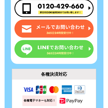
各種決済対応
各種電子マネーも対応！