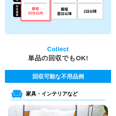
単品の回収でもOK!
回収可能な不用品例
家具・インテリアなど