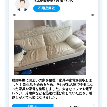
埼玉県熊谷市 / 男性 / 20代
不用品回収
結婚を機にお互いの家を整理！家具や家電を回収しま
した！ 新生活を始めるため、それぞれの家で不要にな
った家具や家電を整理しました。大きなソファや電子
レンジ、冷蔵庫なども迅速に運び出していただき、引
越しがとても楽になりました。