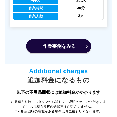
間取り
2LDK
30分
作業時間
2人
作業人数
作業事例をみる
追加料金になるもの
以下の不用品回収には追加料金がかかります
お見積もり時にスタッフから詳しくご説明させていただきます
が、お見積もり後の追加料金がございません。
※不用品回収の増減がある場合は再見積もりとなります。