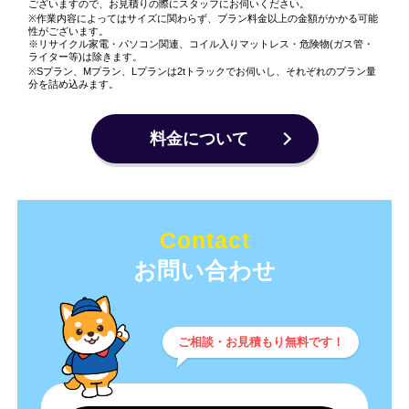
ございますので、お見積りの際にスタッフにお伺いください。
※作業内容によってはサイズに関わらず、プラン料金以上の金額がかかる可能
性がございます。
※リサイクル家電・パソコン関連、コイル入りマットレス・危険物(ガス管・
ライター等)は除きます。
※Sプラン、Mプラン、Lプランは2tトラックでお伺いし、それぞれのプラン量
分を詰め込みます。
料金について
Contact
ご相談・お見積もり無料です！