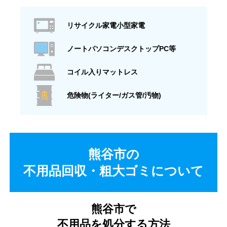
リサイクル家電小型家電
ノートパソコンデスクトップPC等
コイル入りマットレス
危険物(ライター/ガス管/汚物)
熊谷市の
不用品回収・粗大ゴミについて
熊谷市で
不用品を処分する方法