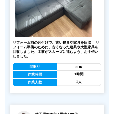
リフォーム前の片付けで、古い建具や家具を回収！ リ
フォーム準備のために、古くなった建具や大型家具を
回収しました。工事がスムーズに進むよう、お手伝い
しました。
間取り
2DK
1時間
作業時間
1人
作業人数