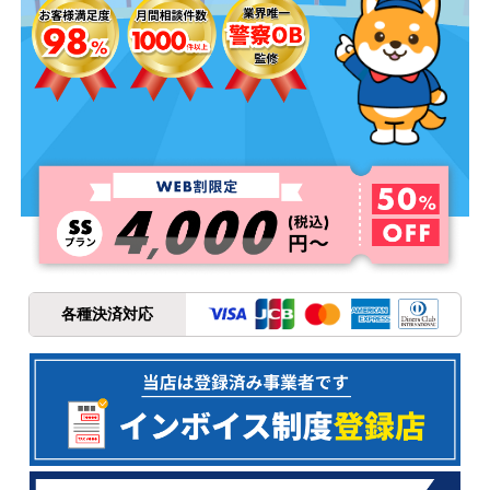
各種決済対応