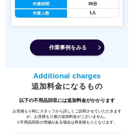
30分
作業時間
1人
作業人数
作業事例をみる
追加料金になるもの
以下の不用品回収には追加料金がかかります
お見積もり時にスタッフから詳しくご説明させていただきます
が、お見積もり後の追加料金がございません。
※不用品回収の増減がある場合は再見積もりとなります。