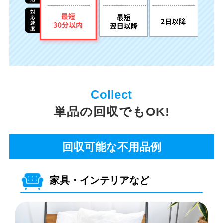
単品の回収でもOK!
回収可能な不用品例
家具・インテリアなど