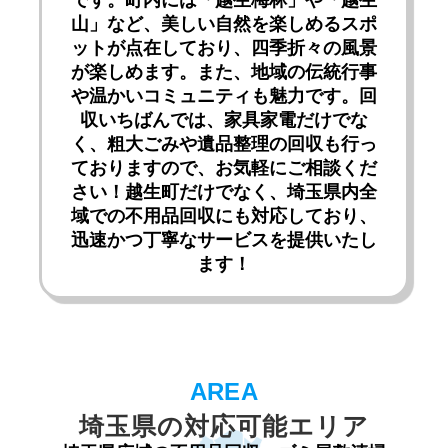
です。町内には「越生梅林」や「越生
山」など、美しい自然を楽しめるスポ
ットが点在しており、四季折々の風景
が楽しめます。また、地域の伝統行事
や温かいコミュニティも魅力です。回
収いちばんでは、家具家電だけでな
く、粗大ごみや遺品整理の回収も行っ
ておりますので、お気軽にご相談くだ
さい！越生町だけでなく、埼玉県内全
域での不用品回収にも対応しており、
迅速かつ丁寧なサービスを提供いたし
ます！
埼玉県の対応可能エリア