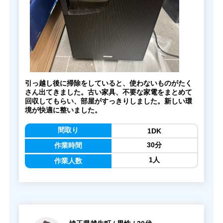
引っ越し後に掃除をしていると、使わないものがたく
さん出てきました。古い家具、不要な家電をまとめて
回収してもらい、部屋がすっきりしました。新しい環
境が快適に整いました。
間取り
1DK
30分
作業時間
1人
作業人数