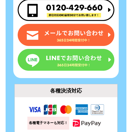
各種決済対応
各種電子マネーも対応！