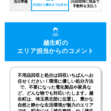
当日準備
(4)回収時に現金で
(分別から搬出までお任せ)
手数料を支払う
越生町の
エリア担当からのコメント
不用品回収と処分は回収いちばんへお
任せください！環境に優しい処分方法
で、不要になった電化製品や家具な
ど、どんな物でも対応いたします。越
生町は、埼玉県北部に位置し、豊かな
自然と静かな生活環境が魅力のエリア