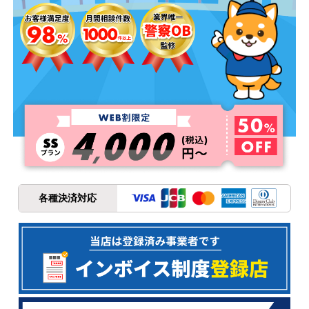
各種決済対応