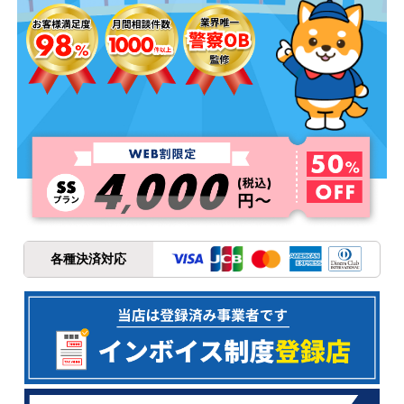
各種決済対応