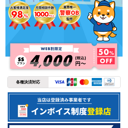
各種決済対応