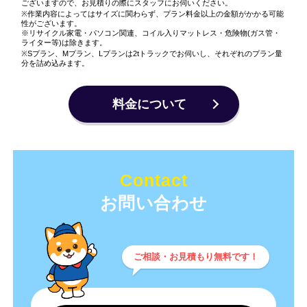
ございますので、お見積りの際にスタッフにお伺いください。
※作業内容によってはサイズに関わらず、プラン料金以上の金額がかかる可能
性がございます。
※リサイクル家電・パソコン関連、コイル入りマットレス・危険物(ガス管・
ライター等)は除きます。
※Sプラン、Mプラン、Lプランは2tトラックでお伺いし、それぞれのプラン量
分を詰め込みます。
料金について
Contact
ご相談・お見積もり無料です！