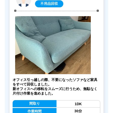
不用品回収
オフィス引っ越しの際、不要になったソファなど家具
をすべて回収しました。
新オフィスへの移転をスムーズに行うため、無駄なく
片付け作業を進めました。
間取り
1DK
30分
作業時間