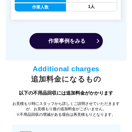
1人
作業人数
作業事例をみる
追加料金になるもの
以下の不用品回収には追加料金がかかります
お見積もり時にスタッフから詳しくご説明させていただきます
が、お見積もり後の追加料金がございません。
※不用品回収の増減がある場合は再見積もりとなります。