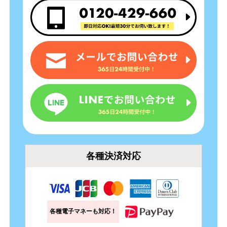
各種決済対応
各種電子マネーも対応！