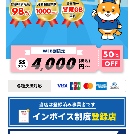
各種決済対応