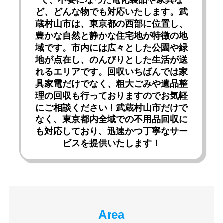
で、不要になった電化製品や家具な
ど、どんな物でも対応いたします。武
蔵村山市は、東京都の西部に位置し、
豊かな自然と静かな住宅地が特徴の地
域です。市内には広々とした公園や緑
地が点在し、のんびりとした生活が送
れるエリアです。回収いちばんでは家
具家電だけでなく、粗大ごみや遺品整
理の回収も行っておりますのでお気軽
にご相談ください！武蔵村山市だけで
なく、東京都内全域での不用品回収に
も対応しており、迅速かつ丁寧なサー
ビスを提供いたします！