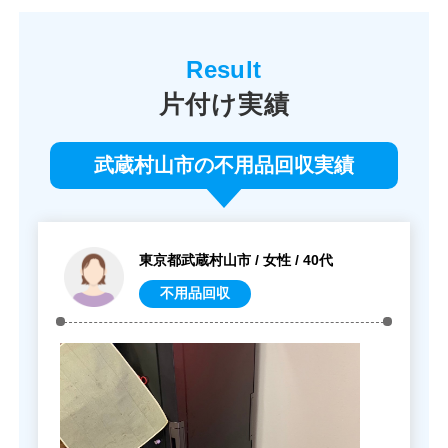
片付け実績
武蔵村山市の不用品回収実績
東京都武蔵村山市 / 女性 / 40代
不用品回収