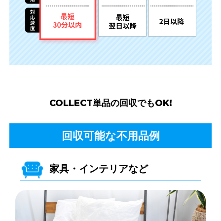
単品の回収でもOK!
回収可能な不用品例
家具・インテリアなど