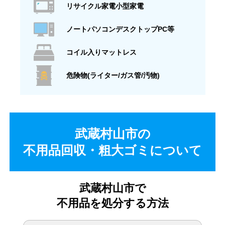
リサイクル家電小型家電
ノートパソコンデスクトップPC等
コイル入りマットレス
危険物(ライター/ガス管/汚物)
武蔵村山市の
不用品回収・粗大ゴミについて
武蔵村山市で
不用品を処分する方法